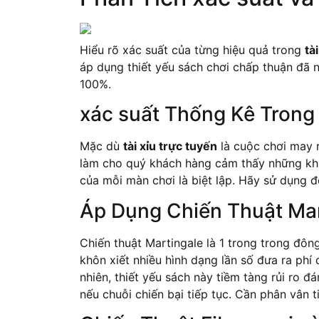
Hiểu rõ xác suất của từng hiệu quả trong
tà
áp dụng thiết yếu sách chơi chấp thuận đã 
100%.
xác suất Thống Kê Trong
Mặc dù
tài xỉu trực tuyến
là cuộc chơi may 
làm cho quý khách hàng cảm thấy những khuyn
của mỗi màn chơi là biệt lập. Hãy sử dụng đọ
Áp Dụng Chiến Thuật Mar
Chiến thuật Martingale là 1 trong trong đô
khôn xiết nhiều hình dạng lần số đưa ra phí 
nhiên, thiết yếu sách này tiềm tàng rủi ro 
nếu chuỗi chiến bại tiếp tục. Cần phân vân 