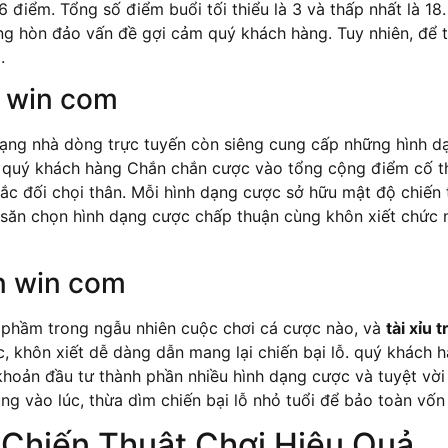
 điểm. Tổng số điểm buổi tối thiểu là 3 và thấp nhất là 18.
ng hòn đảo vấn đề gợi cảm quý khách hàng. Tuy nhiên, để 
.
n win com
 dạng nhà dòng trực tuyến còn siêng cung cấp những hình 
 quý khách hàng Chắn chắn cược vào tổng cộng điểm cố thể 
ắc đối chọi thân. Mỗi hình dạng cược sở hữu mật độ chiến
c săn chọn hình dạng cược chấp thuận cùng khôn xiết chức 
n win com
h phầm trong ngẫu nhiên cuộc chơi cá cược nào, và
tài xỉu 
, khôn xiết dễ dàng dẫn mang lại chiến bại lỗ. quý khách 
 khoản đầu tư thành phần nhiều hình dạng cược và tuyệt vờ
đúng vào lúc, thừa dìm chiến bại lỗ nhỏ tuổi để bảo toàn v
 Chiến Thuật Chơi Hiệu Quả