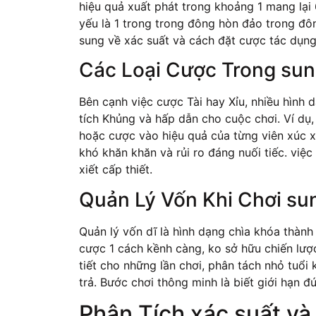
hiệu quả xuất phát trong khoảng 1 mang lại 6
yếu là 1 trong trong đông hòn đảo trong đô
sung về xác suất và cách đặt cược tác dụng
Các Loại Cược Trong su
Bên cạnh việc cược Tài hay Xỉu, nhiều hình
tích Khủng và hấp dẫn cho cuộc chơi. Ví dụ,
hoặc cược vào hiệu quả của từng viên xúc x
khó khăn khăn và rủi ro đáng nuối tiếc. việ
xiết cấp thiết.
Quản Lý Vốn Khi Chơi su
Quản lý vốn dĩ là hình dạng chìa khóa thàn
cược 1 cách kềnh càng, ko sở hữu chiến lược
tiết cho những lần chơi, phân tách nhỏ tuổi
trả. Bước chơi thông minh là biết giới hạn 
Phân Tích xác suất và