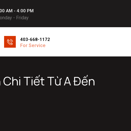
:00 AM - 4:00 PM
onday - Friday
403-668-1172
For Service
 Chi Tiết Từ A Đến