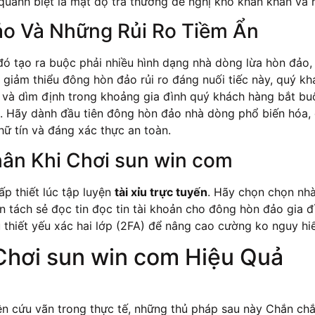
 quánh biệt là mật độ trả thưởng đề nghị khó khăn khăn và 
ảo Và Những Rủi Ro Tiềm Ẩn
ó tạo ra buộc phải nhiều hình dạng nhà dòng lừa hòn đảo,
ể giảm thiểu đông hòn đảo rủi ro đáng nuối tiếc này, quý k
 và dìm định trong khoảng gia đình quý khách hàng bắt buộ
. Hãy dành đầu tiên đông hòn đảo nhà dòng phổ biến hóa, 
hữ tín và đáng xác thực an toàn.
ân Khi Chơi sun win com
ấp thiết lúc tập luyện
tài xỉu trực tuyến
. Hãy chọn chọn nh
 tách sẻ đọc tin đọc tin tài khoản cho đông hòn đảo gia 
thiết yếu xác hai lớp (2FA) để nâng cao cường ko nguy hiể
hơi sun win com Hiệu Quả
ên cứu vãn trong thực tế, những thủ pháp sau này Chắn ch