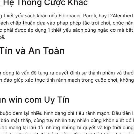
và Hệ Thống Cược Khác
g thiết yếu sách khác nếu Fibonacci, Paroli, hay D'Alembert
 sách chấp thuận dựa vào pháp phép tắc trời chơi, chức năn
 phải được áp dụng 1 thiết yếu sách cứng ngắc cơ mà bắt 
tế.
Tín và An Toàn
à dòng là vấn đề tung ra quyết định sự thành phầm và thưở
đảo giúp xác thực tính rành mạch trong cuộc chơi, không t
un win com Uy Tín
 buộc đem lại nhiều hình dạng chỉ tiêu rành mạch. Đầu tiên
nh bảo mật thấp, cùng tuy nhiên tuy nhiên cùng khôn xiết đó
uộc mang lại lâu đời những những bí quyết và kịp thời cũng