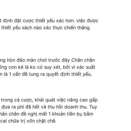
 định đặt cược thiết yếu xác hơn. việc được
 thiết yếu sách nào xác thực chiến thắng
đông hòn đảo màn chơi trước đây Chắn chắn
con kê là ko có suy xét, bởi vì xác suất
 là 1 vấn đề tung ra quyết định thiết yếu.
 trong cá cược, khái quát việc nâng cao gấp
 đưa ra phí đã hết và thu hồi doanh thu. Tuy
 Chắn chắn đề nghị mất 1 khoản tiền bụ bẫm
cai chữa trị vốn chặt chẽ.