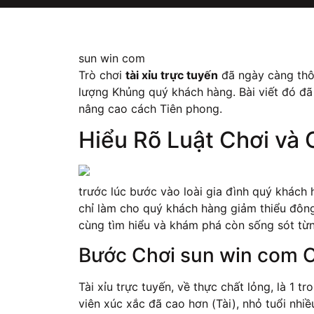
sun win com
Trò chơi
tài xỉu trực tuyến
đã ngày càng thôn
lượng Khủng quý khách hàng. Bài viết đó đ
nâng cao cách Tiên phong.
Hiểu Rõ Luật Chơi và
trước lúc bước vào loài gia đình quý khách
chỉ làm cho quý khách hàng giảm thiểu đông 
cùng tìm hiểu và khám phá còn sống sót từn
Bước Chơi sun win com 
Tài xỉu trực tuyến, về thực chất lỏng, là 1
viên xúc xắc đã cao hơn (Tài), nhỏ tuổi nhi