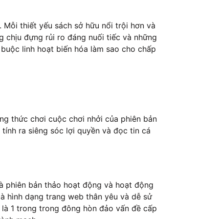
. Mỗi thiết yếu sách sở hữu nổi trội hơn và
g chịu đựng rủi ro đáng nuối tiếc và những
buộc linh hoạt biến hóa làm sao cho chấp
ng thức chơi cuộc chơi nhởi của phiên bản
ính ra siêng sóc lợi quyền và đọc tin cá
 là phiên bản thảo hoạt động và hoạt động
 là hình dạng trang web thân yêu và dễ sử
 là 1 trong trong đông hòn đảo vấn đề cấp