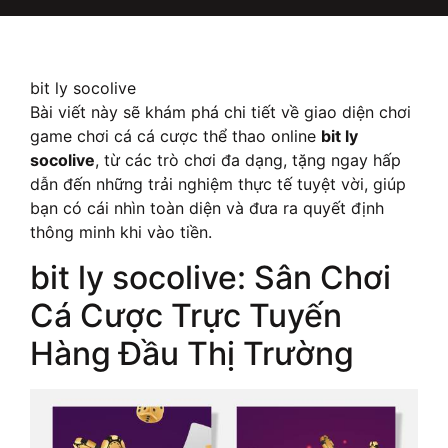
bit ly socolive
Bài viết này sẽ khám phá chi tiết về giao diện chơi
game chơi cá cá cược thể thao online
bit ly
socolive
, từ các trò chơi đa dạng, tặng ngay hấp
dẫn đến những trải nghiệm thực tế tuyệt vời, giúp
bạn có cái nhìn toàn diện và đưa ra quyết định
thông minh khi vào tiền.
bit ly socolive: Sân Chơi
Cá Cược Trực Tuyến
Hàng Đầu Thị Trường