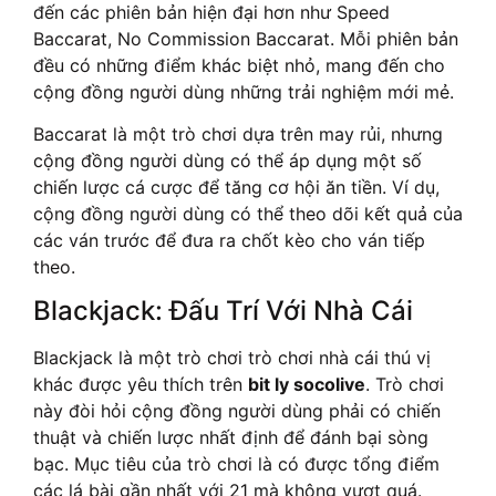
đến các phiên bản hiện đại hơn như Speed
Baccarat, No Commission Baccarat. Mỗi phiên bản
đều có những điểm khác biệt nhỏ, mang đến cho
cộng đồng người dùng những trải nghiệm mới mẻ.
Baccarat là một trò chơi dựa trên may rủi, nhưng
cộng đồng người dùng có thể áp dụng một số
chiến lược cá cược để tăng cơ hội ăn tiền. Ví dụ,
cộng đồng người dùng có thể theo dõi kết quả của
các ván trước để đưa ra chốt kèo cho ván tiếp
theo.
Blackjack: Đấu Trí Với Nhà Cái
Blackjack là một trò chơi trò chơi nhà cái thú vị
khác được yêu thích trên
bit ly socolive
. Trò chơi
này đòi hỏi cộng đồng người dùng phải có chiến
thuật và chiến lược nhất định để đánh bại sòng
bạc. Mục tiêu của trò chơi là có được tổng điểm
các lá bài gần nhất với 21 mà không vượt quá.