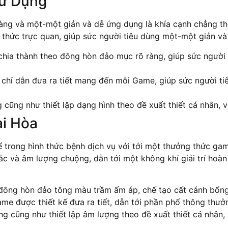
Sử Dụng
àng và một-một giản và dễ ứng dụng là khía cạnh chẳng th
thức trực quan, giúp sức người tiêu dùng một-một giản và
ia thành theo đông hòn đảo mục rõ ràng, giúp sức người 
 chỉ dẫn đưa ra tiết mang đến mỗi Game, giúp sức người 
cũng như thiết lập dạng hình theo đề xuất thiết cá nhân, v
i Hòa
ể trong hình thức bệnh dịch vụ với tới một thưởng thức 
c và âm lượng chuộng, dẫn tới một không khí giải trí hoàn
ng hòn đảo tông màu trầm ấm áp, chế tạo cất cánh bổng 
me được thiết kế đưa ra tiết, dẫn tới phần phổ thông thư
g cũng như thiết lập âm lượng theo đề xuất thiết cá nhân, 