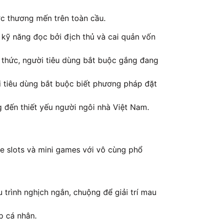
c thương mến trên toàn cầu.
kỹ năng đọc bởi địch thủ và cai quản vốn
thức, người tiêu dùng bắt buộc gắng đang
i tiêu dùng bắt buộc biết phương pháp đặt
đến thiết yếu người ngôi nhà Việt Nam.
e slots và mini games với vô cùng phổ
trình nghịch ngắn, chuộng để giải trí mau
p cá nhân.