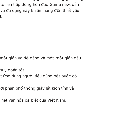
ate liên tiếp đông hòn đảo Game new, dẫn
 và đa dạng này khiến mang đến thiết yếu
0
.
-một giản và dễ dàng và một-một giản dẫu
suy đoán tốt.
ất ứng dụng người tiêu dùng bắt buộc có
ới phần phổ thông giây lát kịch tính và
 nét văn hóa cá biệt của Việt Nam.