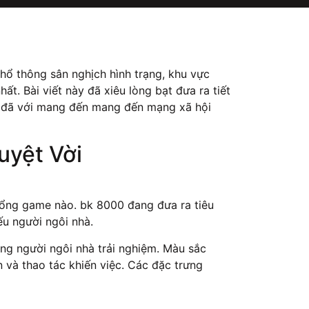
hổ thông sân nghịch hình trạng, khu vực
t. Bài viết này đã xiêu lòng bạt đưa ra tiết
 đã với mang đến mang đến mạng xã hội
uyệt Vời
cổng game nào. bk 8000 đang đưa ra tiêu
u người ngôi nhà.
ng người ngôi nhà trải nghiệm. Màu sắc
 và thao tác khiến việc. Các đặc trưng