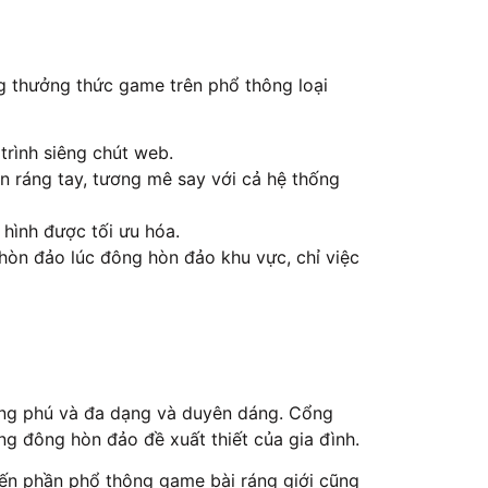
ng thưởng thức game trên phổ thông loại
rình siêng chút web.
 ráng tay, tương mê say với cả hệ thống
hình được tối ưu hóa.
hòn đảo lúc đông hòn đảo khu vực, chỉ việc
ong phú và đa dạng và duyên dáng. Cổng
ng đông hòn đảo đề xuất thiết của gia đình.
n phần phổ thông game bài ráng giới cũng