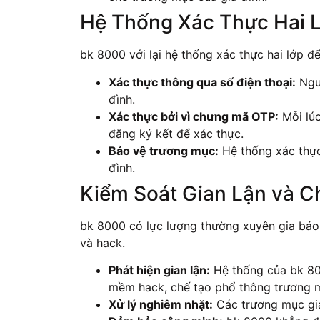
Hệ Thống Xác Thực Hai 
bk 8000 với lại hệ thống xác thực hai lớp 
Xác thực thông qua số điện thoại:
Ngườ
đình.
Xác thực bởi vì chưng mã OTP:
Mỗi lúc
đăng ký kết để xác thực.
Bảo vệ trương mục:
Hệ thống xác thực
đình.
Kiểm Soát Gian Lận và 
bk 8000 có lực lượng thường xuyên gia bảo 
và hack.
Phát hiện gian lận:
Hệ thống của bk 80
mềm hack, chế tạo phổ thông trương m
Xử lý nghiêm nhặt:
Các trương mục gian