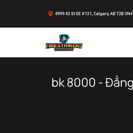
4999 43 St SE #131, Calgary, AB T2B 3N4
bk 8000 - Đẳng