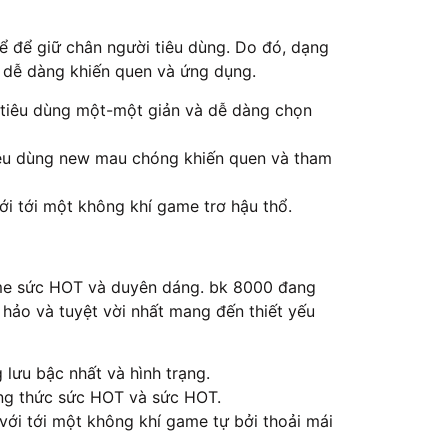
ể để giữ chân người tiêu dùng. Do đó, dạng
 dễ dàng khiến quen và ứng dụng.
tiêu dùng một-một giản và dễ dàng chọn
tiêu dùng new mau chóng khiến quen và tham
ới tới một không khí game trơ hậu thổ.
game sức HOT và duyên dáng. bk 8000 đang
 hảo và tuyệt vời nhất mang đến thiết yếu
lưu bậc nhất và hình trạng.
ởng thức sức HOT và sức HOT.
với tới một không khí game tự bởi thoải mái