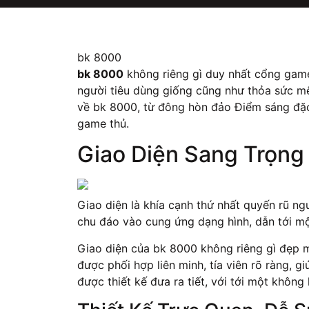
bk 8000
bk 8000
không riêng gì duy nhất cổng game
người tiêu dùng giống cũng như thỏa sức mê 
về bk 8000, từ đông hòn đảo Điểm sáng đặ
game thủ.
Giao Diện Sang Trọng
Giao diện là khía cạnh thứ nhất quyến rũ n
chu đáo vào cung ứng dạng hình, dẫn tới mộ
Giao diện của bk 8000 không riêng gì đẹp m
được phối hợp liên minh, tía viên rõ ràng, 
được thiết kế đưa ra tiết, với tới một khôn