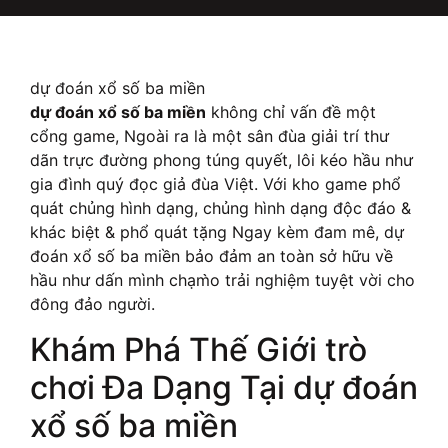
dự đoán xổ số ba miền
dự đoán xổ số ba miền
không chỉ vấn đề một
cổng game, Ngoài ra là một sân đùa giải trí thư
dãn trực đường phong túng quyết, lôi kéo hầu như
gia đình quý đọc giả đùa Việt. Với kho game phổ
quát chủng hình dạng, chủng hình dạng độc đáo &
khác biệt & phổ quát tặng Ngay kèm đam mê, dự
đoán xổ số ba miền bảo đảm an toàn sở hữu về
hầu như dấn mình chạm̀o trải nghiệm tuyệt vời cho
đông đảo người.
Khám Phá Thế Giới trò
chơi Đa Dạng Tại dự đoán
xổ số ba miền