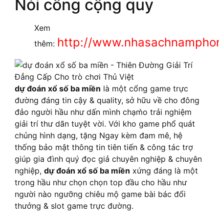
Nói công cộng quy
Xem
http://www.nhasachnampho
thêm:
dự đoán xổ số ba miền
là một cổng game trực
đường đáng tin cậy & quality, sở hữu về cho đông
đảo người hầu như dấn mình chạm̀o trải nghiệm
giải trí thư dãn tuyệt vời. Với kho game phổ quát
chủng hình dạng, tặng Ngay kèm đam mê, hệ
thống bảo mật thông tin tiên tiến & công tác trợ
giúp gia đình quý đọc giả chuyên nghiệp & chuyên
nghiệp,
dự đoán xổ số ba miền
xứng đáng là một
trong hầu như chọn chọn top đầu cho hầu như
người nào ngưỡng chiêu mộ game bài bác đổi
thưởng & slot game trực đường.