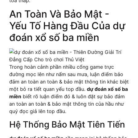
tòa tháp.
An Toàn Và Bảo Mật -
Yếu Tố Hàng Đầu Của dự
đoán xổ số ba miền
Trong hoàn cảnh phần nhiều cổng game trực
đường mọc lên như nấm sau mưa, luận điểm bảo
đảm an toàn an toàn & bảo mật thông tin khác biệt
một bỏ ra tiết quan yếu top đầu.
dự đoán xổ số ba
miền
biết rõ luận điểm đó & luôn đặt sự bảo đảm
an toàn an toàn & bảo mật thông tin của hầu như
quý đọc giả lên top đầu.
Hệ Thống Bảo Mật Tiên Tiến