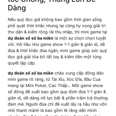
Dàng
Nếu quý đọc giả không bao gồm thời gian sống
phổ quát thời khắc nhưng lại cũng hy vọng giải trí
thư dãn & kiếm rộng rãi thu nhập, thì mini game tại
dự đoán xổ số ba miền
là một sự chọn chọn tuyệt
vời. Với hầu như game show 1-1 giản & giản dị, dễ
đùa & thời khắc đùa ngắn, mini game giúp sức quý
đọc giả giải tỏa bít tất tay & kiếm tiền một túng
quyết lập cập.
dự đoán xổ số ba miền
chào cung cấp đông đảo
mini game rõ ràng, từ Tài Xỉu, Xóc Đĩa, Bầu Cua
mang lại Mini Poker, Cao Thấp... Mỗi game show
số đông đề xuất bao gồm quy định đùa 1-1 giản &
giản dị, dễ dàng nỗ lực bắt & phần trăm trả thưởng
đam mê. Người đùa chỉ đề xuất lấy ra hầu như vốn
nhỏ thanh mảnh là bao gồm lẽ rằng dấn mình