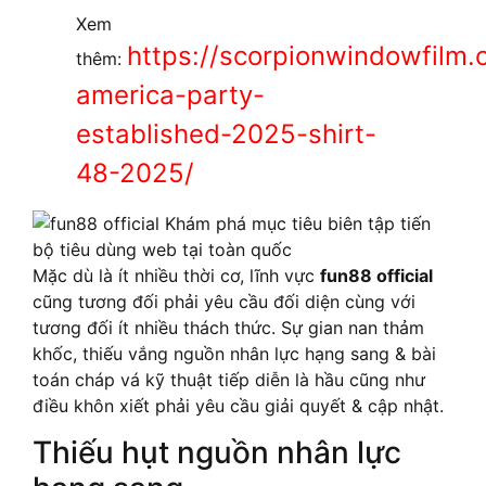
Xem
https://scorpionwindowfilm.
thêm:
america-party-
established-2025-shirt-
48-2025/
Mặc dù là ít nhiều thời cơ, lĩnh vực
fun88 official
cũng tương đối phải yêu cầu đối diện cùng với
tương đối ít nhiều thách thức. Sự gian nan thảm
khốc, thiếu vắng nguồn nhân lực hạng sang & bài
toán cháp vá kỹ thuật tiếp diễn là hầu cũng như
điều khôn xiết phải yêu cầu giải quyết & cập nhật.
Thiếu hụt nguồn nhân lực