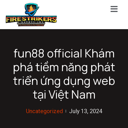
fun88 official Khám
phá tiềm năng phát
triển ứng dụng web
tại Việt Nam
Uncategorized
July 13, 2024