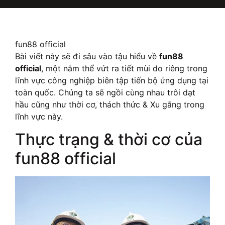
fun88 official
Bài viết này sẽ đi sâu vào tậu hiểu về
fun88
official
, một nắm thể vứt ra tiết mùi do riêng trong
lĩnh vực công nghiệp biên tập tiến bộ ứng dụng tại
toàn quốc. Chúng ta sẽ ngồi cùng nhau trôi dạt
hầu cũng như thời cơ, thách thức & Xu gắng trong
lĩnh vực này.
Thực trạng & thời cơ của
fun88 official