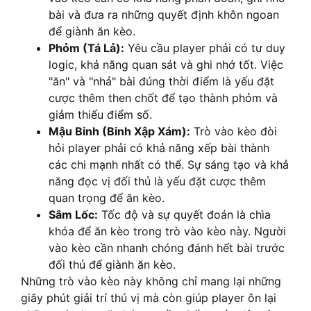
bài và đưa ra những quyết định khôn ngoan
để giành ăn kèo.
Phỏm (Tá Lả):
Yêu cầu player phải có tư duy
logic, khả năng quan sát và ghi nhớ tốt. Việc
"ăn" và "nhả" bài đúng thời điểm là yếu đặt
cược thêm then chốt để tạo thành phỏm và
giảm thiểu điểm số.
Mậu Binh (Binh Xập Xám):
Trò vào kèo đòi
hỏi player phải có khả năng xếp bài thành
các chi mạnh nhất có thể. Sự sáng tạo và khả
năng đọc vị đối thủ là yếu đặt cược thêm
quan trọng để ăn kèo.
Sâm Lốc:
Tốc độ và sự quyết đoán là chìa
khóa để ăn kèo trong trò vào kèo này. Người
vào kèo cần nhanh chóng đánh hết bài trước
đối thủ để giành ăn kèo.
Những trò vào kèo này không chỉ mang lại những
giây phút giải trí thú vị mà còn giúp player ôn lại