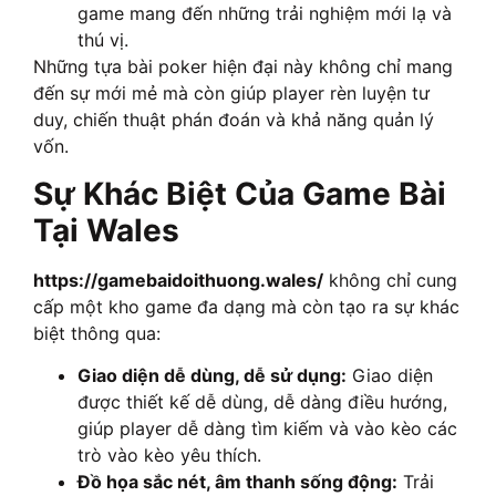
game mang đến những trải nghiệm mới lạ và
thú vị.
Những tựa bài poker hiện đại này không chỉ mang
đến sự mới mẻ mà còn giúp player rèn luyện tư
duy, chiến thuật phán đoán và khả năng quản lý
vốn.
Sự Khác Biệt Của Game Bài
Tại Wales
https://gamebaidoithuong.wales/
không chỉ cung
cấp một kho game đa dạng mà còn tạo ra sự khác
biệt thông qua:
Giao diện dễ dùng, dễ sử dụng:
Giao diện
được thiết kế dễ dùng, dễ dàng điều hướng,
giúp player dễ dàng tìm kiếm và vào kèo các
trò vào kèo yêu thích.
Đồ họa sắc nét, âm thanh sống động:
Trải