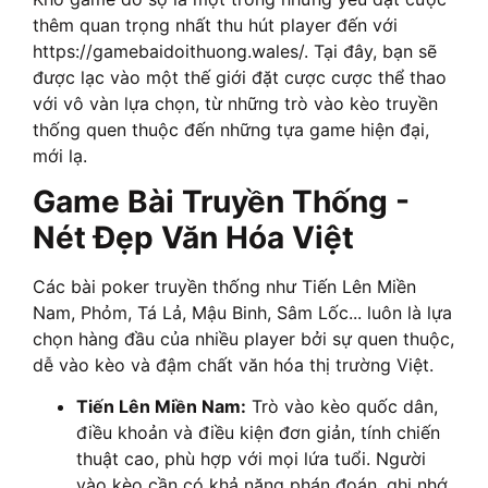
thêm quan trọng nhất thu hút player đến với
https://gamebaidoithuong.wales/. Tại đây, bạn sẽ
được lạc vào một thế giới đặt cược cược thể thao
với vô vàn lựa chọn, từ những trò vào kèo truyền
thống quen thuộc đến những tựa game hiện đại,
mới lạ.
Game Bài Truyền Thống -
Nét Đẹp Văn Hóa Việt
Các bài poker truyền thống như Tiến Lên Miền
Nam, Phỏm, Tá Lả, Mậu Binh, Sâm Lốc... luôn là lựa
chọn hàng đầu của nhiều player bởi sự quen thuộc,
dễ vào kèo và đậm chất văn hóa thị trường Việt.
Tiến Lên Miền Nam:
Trò vào kèo quốc dân,
điều khoản và điều kiện đơn giản, tính chiến
thuật cao, phù hợp với mọi lứa tuổi. Người
vào kèo cần có khả năng phán đoán, ghi nhớ