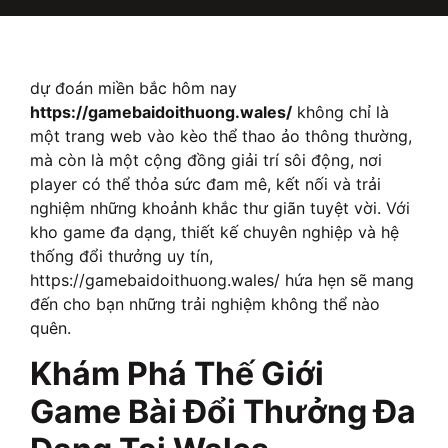
dự đoán miền bắc hôm nay
https://gamebaidoithuong.wales/
không chỉ là
một trang web vào kèo thể thao ảo thông thường,
mà còn là một cộng đồng giải trí sôi động, nơi
player có thể thỏa sức đam mê, kết nối và trải
nghiệm những khoảnh khắc thư giãn tuyệt vời. Với
kho game đa dạng, thiết kế chuyên nghiệp và hệ
thống đổi thưởng uy tín,
https://gamebaidoithuong.wales/ hứa hẹn sẽ mang
đến cho bạn những trải nghiệm không thể nào
quên.
Khám Phá Thế Giới
Game Bài Đổi Thưởng Đa