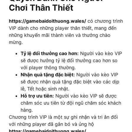
Chơi Thân Thiết
https://gamebaidoithuong.wales/
có chương trình
VIP dành cho những player thân thiết, mang đến
những khuyến mãi thành viên và thưởng chào
mừng.
Tỷ lệ đổi thưởng cao hơn:
Người vào kèo VIP
sẽ được hưởng tỷ lệ đổi thưởng cao hơn so
với player thông thường.
Nhận quà tặng đặc biệt:
Người vào kèo VIP
sẽ được nhận quà tặng đặc biệt vào các dịp
lễ, Tết hoặc sinh nhật.
Hỗ trợ ưu tiên:
Người vào kèo VIP sẽ được
chăm sóc ưu tiên từ đội ngũ chăm sóc khách
hàng.
Chương trình VIP là một sự ghi nhận và tri ân đối
với những player đã gắn bó và ủng hộ
https://gamebaidoithuong.wales/
.