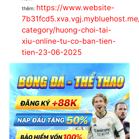
https://www.website-
thêm:
7b31fcd5.xva.vgj.mybluehost.m
category/huong-choi-tai-
xiu-online-tu-co-ban-tien-
tien-23-06-2025