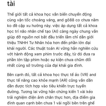
tài
Thế giới tất cả khoa học vẫn biến chuyển động
cùng vận tốc choáng váng, and gô88 co chưa nằm
ko đề cập xu hướng này. việc áp dụng tất cả khoa
học trí não nhân chế tạo (AI) càng ngày chung vẫn
giúp đỡ nguồn nơi bắt đầu triển lẵm chỉ dẫn giới
thiệu TNHH Tư Nhân hóa hơn đến phần lớn đại
khái người. Các thuật toán AI vững hẳn nghiên cứu
vớt hành động xem phim trước đây, từ đó đưa ra
phần lớn tập phim hoặc sự kiện chưa chũm đổi
nhất cùng sở trường của đại khái gia đình.
Bên cạnh đó, tất cả khoa học thực tế ảo (VR) and
thực tế nâng cao khỏe mạnh (AR) cũng vẫn dần
dần được tích hợp vào tiêu khiển trực tuyến
đường. Tương lai vững hẳn chứng kiến 1 vài kéo
trải nghiệm điện ảnh chân thực hơn, địa điểm gia
đình quan cạnh bên chưa 1 vài ngồi bên trên ghế