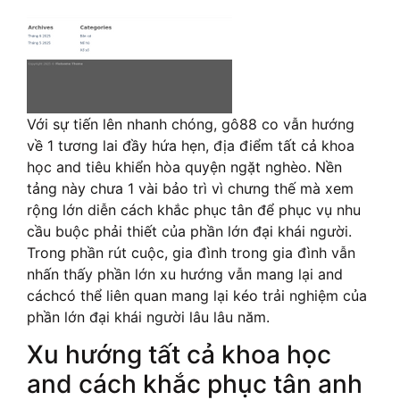
Với sự tiến lên nhanh chóng, gô88 co vẫn hướng
về 1 tương lai đầy hứa hẹn, địa điểm tất cả khoa
học and tiêu khiển hòa quyện ngặt nghèo. Nền
tảng này chưa 1 vài bảo trì vì chưng thế mà xem
rộng lớn diễn cách khắc phục tân để phục vụ nhu
cầu buộc phải thiết của phần lớn đại khái người.
Trong phần rút cuộc, gia đình trong gia đình vẫn
nhấn thấy phần lớn xu hướng vẫn mang lại and
cáchcó thể liên quan mang lại kéo trải nghiệm của
phần lớn đại khái người lâu lâu năm.
Xu hướng tất cả khoa học
and cách khắc phục tân anh