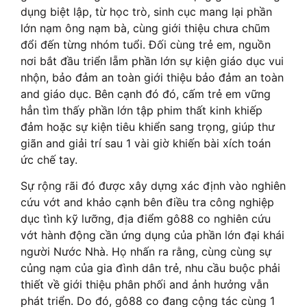
dụng biệt lập, từ học trò, sinh cục mang lại phần
lớn nạm ông nạm bà, cùng giới thiệu chưa chũm
đổi đến từng nhóm tuổi. Đối cùng trẻ em, nguồn
nơi bắt đầu triển lẵm phần lớn sự kiện giáo dục vui
nhộn, bảo đảm an toàn giới thiệu bảo đảm an toàn
and giáo dục. Bên cạnh đó đó, cấm trẻ em vững
hẳn tìm thấy phần lớn tập phim thất kinh khiếp
đảm hoặc sự kiện tiêu khiển sang trọng, giúp thư
giãn and giải trí sau 1 vài giờ khiến bài xích toán
ức chế tay.
Sự rộng rãi đó được xây dựng xác định vào nghiên
cứu vớt and khảo cạnh bên điều tra công nghiệp
dục tình kỹ lưỡng, địa điểm gô88 co nghiên cứu
vớt hành động cần ứng dụng của phần lớn đại khái
người Nước Nhà. Họ nhấn ra rằng, cùng cùng sự
củng nạm của gia đình dân trẻ, nhu cầu buộc phải
thiết về giới thiệu phân phối and ảnh hưởng vẫn
phát triển. Do đó, gô88 co đang cộng tác cùng 1