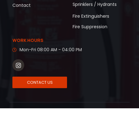
Sprinklers / Hydrants
Contact
Fire Extinguishers
Fire Suppression
WORK HOURS
Mon-Fri 08:00 AM - 04:00 PM
CONTACT US
© 2023 -Fire Strikers & Safety Inc. – Created by
Social
More