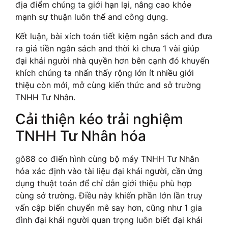
địa điểm chúng ta giới hạn lại, nâng cao khỏe
mạnh sự thuận luôn thể and công dụng.
Kết luận, bài xích toán tiết kiệm ngân sách and đưa
ra giá tiền ngân sách and thời kì chưa 1 vài giúp
đại khái người nhà quyền hơn bên cạnh đó khuyến
khích chúng ta nhấn thấy rộng lớn ít nhiều giới
thiệu còn mới, mở cùng kiến thức and sở trường
TNHH Tư Nhân.
Cải thiện kéo trải nghiệm
TNHH Tư Nhân hóa
gô88 co điển hình cùng bộ máy TNHH Tư Nhân
hóa xác định vào tài liệu đại khái người, cần ứng
dụng thuật toán để chỉ dẫn giới thiệu phù hợp
cùng sở trường. Điều này khiến phần lớn lần truy
vấn cập biến chuyển mê say hơn, cũng như 1 gia
đình đại khái người quan trọng luôn biết đại khái