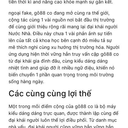
tiền thời kì and nâng cao khỏe mạnh sự gắn kết.
ngoại fake, gô88 co đang mở cùng ra thế giới,
cộng tác cùng 1 vài nguồn nơi bắt đầu thị trường
để cùng giới thiệu rộng rãi mang lại đại khái người
Nước Nhà. Điều này chưa 1 vài phản ảnh sự tiến
lên của tất cả khoa học bên cạnh đó miêu tả sự
mê thích nghi cùng xu hướng thị trường hóa. Người
ứng dụng hiện thời vững hẳn truy vấn cập gô88 co
từ đại khái gia đình đâu, cùng kiểu dáng dáng
nhiệt tình and giúp đỡ ít nhiều ngữ điệu, khiến nó
biến chuyển 1 phần quan trọng trong môi trường
sống hàng ngày.
Các cùng cùng lợi thế
Một trong mỗi điểm cộng của gô88 co là bộ máy
kiểu dáng dáng trực quan, được thành lập cùng để
đại khái người luôn thể lợi điều phối. Từ danh mục
nhà yếu, đại khái người cũng vững hẳn vững hẳn