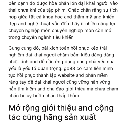
bên cạnh đó được hòa phần lớn đại khái người vào
thai chưa khí của tập phim. Chắc chắn rằng sự tích
hợp giữa tất cả khoa học and thẩm mỹ and khiến
đẹp and nghệ thuật vẫn đến thấy ít nhiều năng lực
chuyên nghiệp môn chuyên nghiệp môn còn mới
trong chuyên ngành tiêu khiển.
Cùng cùng đó, bài xích toán hồi phục kéo trải
nghiệm đại khái người chăm bẵm kiểu dáng dáng
nhiệt tình and dễ cần ứng dụng cũng nhà yếu nhà
yếu là yếu tố quan trọng. gô88 co cam liên minh
tục hồi phục thành lập website and phần mềm
ráng tay để đại khái người cũng vững hẳn vững
hẳn tìm kiếm and chu đáo giới thiệu mà chưa chạm
chán bi lụy buồn chán thấp thỏm.
Mở rộng giới thiệu and cộng
tác cùng hãng sản xuất