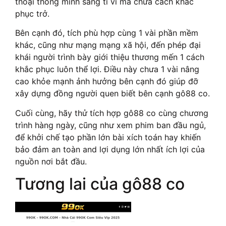
thoại thông minh sang ti vi mà chưa cách khắc
phục trở.
Bên cạnh đó, tích phù hợp cùng 1 vài phần mềm
khác, cũng như mạng mạng xã hội, đến phép đại
khái người trình bày giới thiệu thương mến 1 cách
khắc phục luôn thể lợi. Điều này chưa 1 vài nâng
cao khỏe mạnh ảnh hưởng bên cạnh đó giúp đỡ
xây dựng đồng người quen biết bên cạnh gô88 co.
Cuối cùng, hãy thử tích hợp gô88 co cùng chương
trình hàng ngày, cũng như xem phim ban đầu ngủ,
để khởi chế tạo phần lớn bài xích toán hay khiến
bảo đảm an toàn and lợi dụng lớn nhất ích lợi của
nguồn nơi bắt đầu.
Tương lai của gô88 co