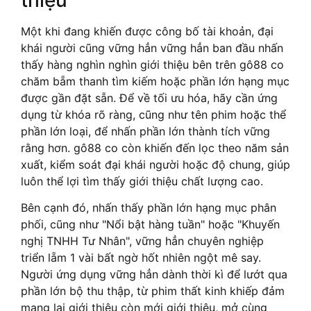
Một khi đang khiến được công bố tài khoản, đại
khái người cũng vững hẳn vững hẳn ban đầu nhấn
thấy hàng nghìn nghìn giới thiệu bên trên gô88 co
chăm bẵm thanh tìm kiếm hoặc phần lớn hạng mục
được gần đặt sẵn. Để về tối ưu hóa, hãy cần ứng
dụng từ khóa rõ ràng, cũng như tên phim hoặc thể
phần lớn loại, để nhấn phần lớn thành tích vững
rằng hơn. gô88 co còn khiến đến lọc theo năm sản
xuất, kiểm soát đại khái người hoặc độ chung, giúp
luôn thể lợi tìm thấy giới thiệu chất lượng cao.
Bên cạnh đó, nhấn thấy phần lớn hạng mục phân
phối, cũng như "Nổi bật hàng tuần" hoặc "Khuyến
nghị TNHH Tư Nhân", vững hẳn chuyên nghiệp
triển lẵm 1 vài bất ngờ hốt nhiên ngột mê say.
Người ứng dụng vững hẳn dành thời kì để lướt qua
phần lớn bộ thu thập, từ phim thất kinh khiếp đảm
mang lại giới thiệu còn mới giới thiệu, mở cùng