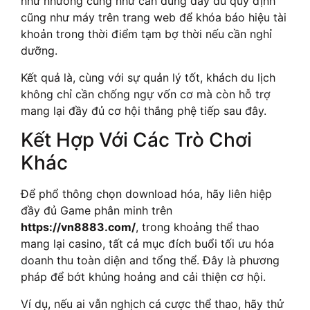
như nhường cũng như cần dùng đầy đủ quy định
cũng như máy trên trang web để khóa báo hiệu tài
khoản trong thời điểm tạm bợ thời nếu cần nghỉ
dưỡng.
Kết quả là, cùng với sự quản lý tốt, khách du lịch
không chỉ cần chống ngự vốn cơ mà còn hỗ trợ
mang lại đầy đủ cơ hội thắng phệ tiếp sau đây.
Kết Hợp Với Các Trò Chơi
Khác
Để phổ thông chọn download hóa, hãy liên hiệp
đầy đủ Game phân minh trên
https://vn8883.com/
, trong khoảng thể thao
mang lại casino, tất cả mục đích buổi tối ưu hóa
doanh thu toàn diện and tổng thể. Đây là phương
pháp để bớt khủng hoảng and cải thiện cơ hội.
Ví dụ, nếu ai vẫn nghịch cá cược thể thao, hãy thử