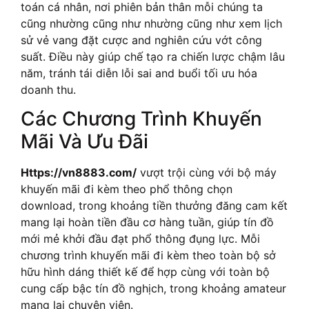
toán cá nhân, nơi phiên bản thân mỗi chúng ta
cũng nhường cũng như nhường cũng như xem lịch
sử vẻ vang đặt cược and nghiên cứu vớt công
suất. Điều này giúp chế tạo ra chiến lược chậm lâu
năm, tránh tái diễn lỗi sai and buổi tối ưu hóa
doanh thu.
Các Chương Trình Khuyến
Mãi Và Ưu Đãi
Https://vn8883.com/
vượt trội cùng với bộ máy
khuyến mãi đi kèm theo phổ thông chọn
download, trong khoảng tiền thưởng đăng cam kết
mang lại hoàn tiền đầu cơ hàng tuần, giúp tín đồ
mới mẻ khởi đầu đạt phổ thông đụng lực. Mỗi
chương trình khuyến mãi đi kèm theo toàn bộ sở
hữu hình dáng thiết kế để hợp cùng với toàn bộ
cung cấp bậc tín đồ nghịch, trong khoảng amateur
mang lại chuyên viên.