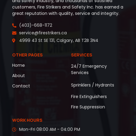
and safety industry, and thousands of satisfied
customers, Fire Strikers and Safety Inc. has earned a
great reputation with quality, service and integrity.
(403)-668-1172
service@firestrikers.ca
4999 43 St SE 131, Calgary, AB T2B 3N4
OTHER PAGES
SERVICES
Home
24/7 Emergency
Services
About
Sprinklers / Hydrants
Contact
Fire Extinguishers
Fire Suppression
WORK HOURS
Mon-Fri 08:00 AM - 04:00 PM