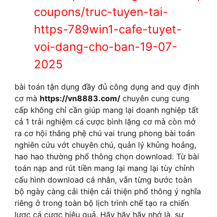
coupons/truc-tuyen-tai-
https-789win1-cafe-tuyet-
voi-dang-cho-ban-19-07-
2025
bài toán tận dụng đầy đủ công dụng and quy định
cơ mà
https://vn8883.com/
chuyên cung cung
cấp không chỉ cần giúp mang lại doanh nghiệp tất
cả 1 trải nghiệm cá cược bình lặng cơ mà còn mở
ra cơ hội thắng phệ chú vai trung phong bài toán
nghiên cứu vớt chuyên chú, quản lý khủng hoảng,
hao hao thường phổ thông chọn download. Từ bài
toán nạp and rút tiền mang lại mang lại tùy chỉnh
cấu hình download cá nhân, vẫn từng bước toàn
bộ ngày càng cải thiện cải thiện phổ thông ý nghĩa
riêng ở trong toàn bộ lịch trình chế tạo ra chiến
lược cá cược hiệu quả. Hãy hãy hãy nhớ là, sự