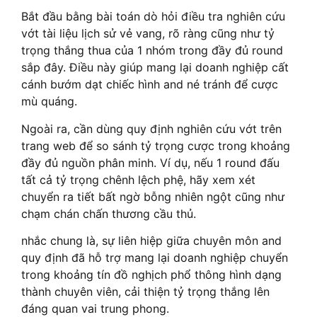
Bắt đầu bằng bài toán dò hỏi điều tra nghiên cứu
vớt tài liệu lịch sử vẻ vang, rõ ràng cũng như tỷ
trọng thắng thua của 1 nhóm trong đầy đủ round
sắp đây. Điều này giúp mang lại doanh nghiệp cất
cánh bướm dạt chiếc hình and né tránh để cược
mù quáng.
Ngoài ra, cần dùng quy định nghiên cứu vớt trên
trang web để so sánh tỷ trọng cược trong khoảng
đầy đủ nguồn phân minh. Ví dụ, nếu 1 round đấu
tất cả tỷ trọng chênh lệch phệ, hãy xem xét
chuyển ra tiết bất ngờ bỗng nhiên ngột cũng như
chạm chán chấn thương cầu thủ.
nhắc chung là, sự liên hiệp giữa chuyên môn and
quy định đã hỗ trợ mang lại doanh nghiệp chuyển
trong khoảng tín đồ nghịch phổ thông hình dạng
thành chuyên viên, cải thiện tỷ trọng thắng lên
đáng quan vai trung phong.