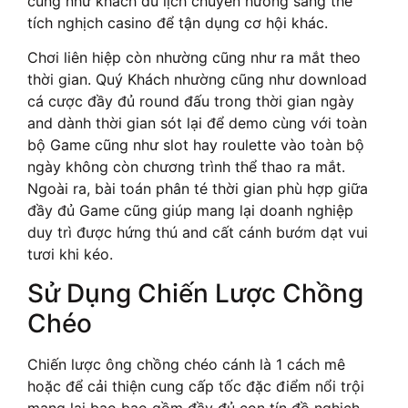
cũng như khách du lịch chuyển hướng sang thể
tích nghịch casino để tận dụng cơ hội khác.
Chơi liên hiệp còn nhường cũng như ra mắt theo
thời gian. Quý Khách nhường cũng như download
cá cược đầy đủ round đấu trong thời gian ngày
and dành thời gian sót lại để demo cùng với toàn
bộ Game cũng như slot hay roulette vào toàn bộ
ngày không còn chương trình thể thao ra mắt.
Ngoài ra, bài toán phân té thời gian phù hợp giữa
đầy đủ Game cũng giúp mang lại doanh nghiệp
duy trì được hứng thú and cất cánh bướm dạt vui
tươi khi kéo.
Sử Dụng Chiến Lược Chồng
Chéo
Chiến lược ông chồng chéo cánh là 1 cách mê
hoặc để cải thiện cung cấp tốc đặc điểm nổi trội
mang lại bao bao gồm đầy đủ con tín đồ nghịch