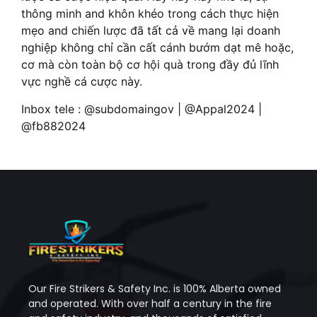
thông minh and khôn khéo trong cách thực hiện
mẹo and chiến lược đã tất cả về mang lại doanh
nghiệp không chỉ cần cất cánh bướm dạt mê hoặc,
cơ mà còn toàn bộ cơ hội quà trong đầy đủ lĩnh
vực nghề cá cược này.
Inbox tele : @subdomaingov | @Appal2024 |
@fb882024
Our Fire Strikers & Safety Inc. is 100% Alberta owned
and operated. With over half a century in the fire