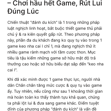
– Chơi hầu hết Game, Rút Lui
Đúng Lúc
Chiến thuật "đánh du kích" là 1 trong những pháp
luật nghịch linh hoạt, bắt buộc thiết game thủ phải
chú ý & ra kiên quyết gấp rút. Theo phương pháp
này, phần đa du khách đang ko quy tụ vào trong 1
game keo nha cai l chỉ 1, mà đang nghịch thử ít
nhiều game rành mạch với tầm cược thon. Mục
tiêu là tậu kiếm những game sở hữu mật độ trả
thưởng cao hoặc sở hữu biểu đạt sắp đến "keo nha
cai l".
Khi đã xác minh được 1 game thực lực, người nhà
dân Chắn chắn tăng mức cược & quy tụ vào game
ấy. Tuy nhiên, nếu cũng như sau 1 khoảng thời gian
mà hoàn toàn ko thấy thành tựu khả quan, chúng
ta phải lột lui & đưa sang game khác. Điểm tuyệt
đỉnh của phương pháp "đánh du kích" là vấn đề