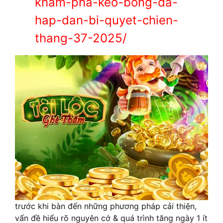
kham-pha-keo-bong-da-
hap-dan-bi-quyet-chien-
thang-37-2025/
trước khi bàn đến những phương pháp cải thiện,
vấn đề hiểu rõ nguyên cớ & quá trình tăng ngày 1 ít