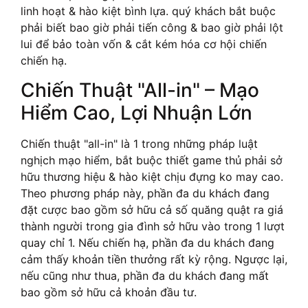
linh hoạt & hào kiệt bình lựa. quý khách bắt buộc
phải biết bao giờ phải tiến công & bao giờ phải lột
lui để bảo toàn vốn & cắt kém hóa cơ hội chiến
chiến hạ.
Chiến Thuật "All-in" – Mạo
Hiểm Cao, Lợi Nhuận Lớn
Chiến thuật "all-in" là 1 trong những pháp luật
nghịch mạo hiểm, bắt buộc thiết game thủ phải sở
hữu thương hiệu & hào kiệt chịu đựng ko may cao.
Theo phương pháp này, phần đa du khách đang
đặt cược bao gồm sở hữu cả số quăng quật ra giá
thành người trong gia đình sở hữu vào trong 1 lượt
quay chỉ 1. Nếu chiến hạ, phần đa du khách đang
cảm thấy khoản tiền thưởng rất kỳ rộng. Ngược lại,
nếu cũng như thua, phần đa du khách đang mất
bao gồm sở hữu cả khoản đầu tư.