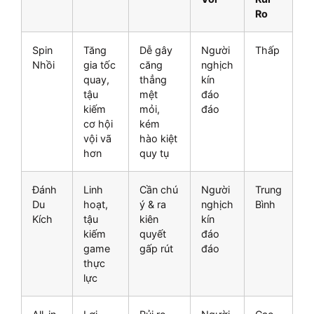
Ro
Spin
Tăng
Dễ gây
Người
Thấp
Nhồi
gia tốc
căng
nghịch
quay,
thẳng
kín
tậu
mệt
đáo
kiếm
mỏi,
đáo
cơ hội
kém
vội vã
hào kiệt
hơn
quy tụ
Đánh
Linh
Cần chú
Người
Trung
Du
hoạt,
ý & ra
nghịch
Bình
Kích
tậu
kiên
kín
kiếm
quyết
đáo
game
gấp rút
đáo
thực
lực