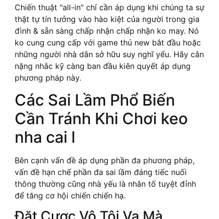
Chiến thuật "all-in" chỉ cần áp dụng khi chúng ta sự
thật tự tín tưởng vào hào kiệt của người trong gia
đình & sẵn sàng chấp nhận chấp nhận ko may. Nó
ko cung cung cấp với game thủ new bắt đầu hoặc
những người nhà dân sở hữu suy nghĩ yếu. Hãy cân
nặng nhắc kỹ càng ban đầu kiên quyết áp dụng
phương pháp này.
Các Sai Lầm Phổ Biến
Cần Tránh Khi Chơi keo
nha cai l
Bên cạnh vấn đề áp dụng phần đa phương pháp,
vấn đề hạn chế phần đa sai lầm đáng tiếc nuối
thông thường cũng nhà yếu là nhân tố tuyệt đỉnh
để tăng cơ hội chiến chiến hạ.
Đặt Cược Vô Tội Vạ Mà