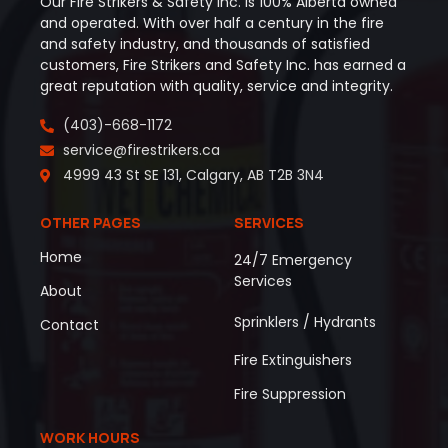
Our Fire Strikers & Safety Inc. is 100% Alberta owned
and operated. With over half a century in the fire
and safety industry, and thousands of satisfied
customers, Fire Strikers and Safety Inc. has earned a
great reputation with quality, service and integrity.
(403)-668-1172
service@firestrikers.ca
4999 43 St SE 131, Calgary, AB T2B 3N4
OTHER PAGES
SERVICES
Home
24/7 Emergency
Services
About
Sprinklers / Hydrants
Contact
Fire Extinguishers
Fire Suppression
WORK HOURS