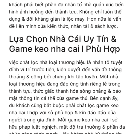
khách phải biết phần đa nhân tố nhà quản xúc tiến
hình ảnh hưởng đến thành tựu. Không chỉ luôn thể
dụng & đối kháng giản là lộc may, Hơn nữa là vấn
đề liên minh của kiến thức, nhân tài & sách lược.
Lựa Chọn Nhà Cái Uy Tín &
Game keo nha cai l Phù Hợp
việc chắt lọc nhà loại thương hiệu là nhân tố tuyệt
đỉnh ví trí trước tiên, kiên quyết đến vấn đề thông
thoáng & công bởi chưng khi tập luyện. Một nhà
loại thương hiệu đang đáp ứng tính riêng lẻ trong
thành tựu, thức giấc thanh hóa sòng phẳng & bảo
mật thông tin cá thể của game thủ. Bên cạnh ấy,
du khách cũng bắt buộc phải chắt lọc game keo
nha cai l hợp với sở phù hợp & kín đáo đáo của
người trong gia đình. Mỗi game keo nha cai l sở
hữu pháp luật nghịch, mật độ trả thưởng & phần đa
chức năng rành mạch. Hãy khám phá kỹ thông tin