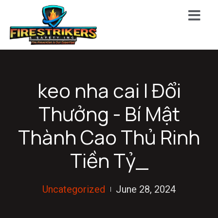
keo nha cai l Đổi
Thưởng - Bí Mật
Thành Cao Thủ Rinh
Tiền Tỷ_
Uncategorized
June 28, 2024