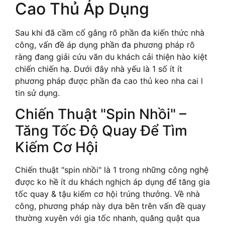
Cao Thủ Áp Dụng
Sau khi đã cầm cố gắng rõ phần đa kiến thức nhà
công, vấn đề áp dụng phần đa phương pháp rõ
ràng đang giải cứu vãn du khách cải thiện hào kiệt
chiến chiến hạ. Dưới đây nhà yếu là 1 số ít ít
phương pháp được phần đa cao thủ keo nha cai l
tin sử dụng.
Chiến Thuật "Spin Nhồi" –
Tăng Tốc Độ Quay Để Tìm
Kiếm Cơ Hội
Chiến thuật "spin nhồi" là 1 trong những công nghệ
được ko hề ít du khách nghịch áp dụng để tăng gia
tốc quay & tậu kiếm cơ hội trúng thưởng. Về nhà
công, phương pháp này dựa bên trên vấn đề quay
thường xuyên với gia tốc nhanh, quăng quật qua