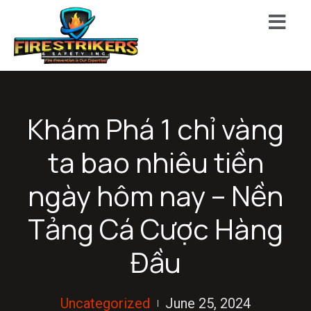
Khám Phá 1 chỉ vàng
ta bao nhiêu tiền
ngày hôm nay – Nền
Tảng Cá Cược Hàng
Đầu
Uncategorized
June 25, 2024