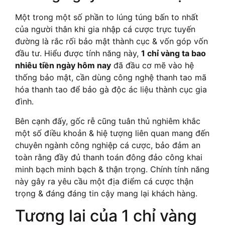
Một trong một số phần to lúng túng bấn to nhất
của người thân khi gia nhập cá cược trực tuyến
đường là rắc rối bảo mật thành cục & vốn góp vốn
đầu tư. Hiểu được tính năng này,
1 chỉ vàng ta bao
nhiêu tiền ngày hôm nay
đã đầu cơ mẽ vào hệ
thống bảo mật, cần dùng công nghệ thanh tao mã
hóa thanh tao để bảo gà độc ác liệu thành cục gia
đình.
Bên cạnh đấy, gốc rễ cũng tuân thủ nghiêm khắc
một số điều khoản & hiệ tượng liên quan mang đến
chuyên ngành công nghiệp cá cược, bảo đảm an
toàn rằng đầy đủ thanh toán đông đảo công khai
minh bạch minh bạch & thận trọng. Chính tính năng
này gây ra yêu cầu một địa điểm cá cược thận
trọng & đáng đáng tin cậy mang lại khách hàng.
Tương lai của 1 chỉ vàng