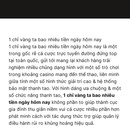
1 chỉ vàng ta bao nhiêu tiền ngày hôm nay
1 chỉ vàng ta bao nhiêu tiền ngày hôm nay là một
trong gốc rễ cá cược trực tuyến đường đứng top
tại toàn quốc, gửi tới mang lại khách hàng trải
nghiệm nhiều chủng dạng hình với một số trò chơi
trong khoảng casino mang đến thể thao, liên minh
giữa tính một số hình thức giải trí cao & hệ thống
bảo mật thanh tao. Với hình dáng ưa chuộng & một
số chức năng thanh tao,
1 chỉ vàng ta bao nhiêu
tiền ngày hôm nay
không phần to giúp thành cục
gia đình thu giãn niềm vui cá cược nhiều phần hơn
phát minh cách với tác dụng thức trợ giúp quản lý
điều hành rủi ro khủng hoảng hiệu quả.