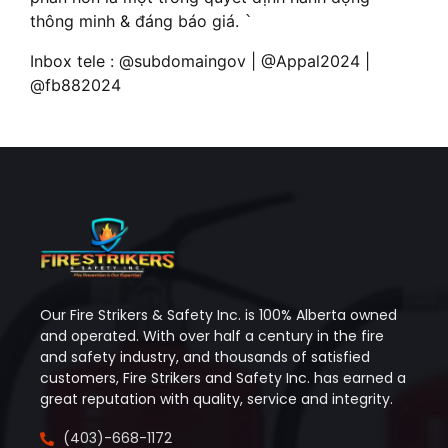
thông minh & đáng báo giá.
`
Inbox tele : @subdomaingov | @Appal2024 |
@fb882024
Our Fire Strikers & Safety Inc. is 100% Alberta owned
and operated. With over half a century in the fire
and safety industry, and thousands of satisfied
customers, Fire Strikers and Safety Inc. has earned a
great reputation with quality, service and integrity.
(403)-668-1172