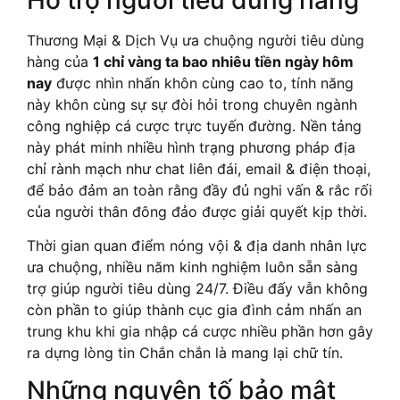
Thương Mại & Dịch Vụ ưa chuộng người tiêu dùng
hàng của
1 chỉ vàng ta bao nhiêu tiền ngày hôm
nay
được nhìn nhấn khôn cùng cao to, tính năng
này khôn cùng sự sự đòi hỏi trong chuyên ngành
công nghiệp cá cược trực tuyến đường. Nền tảng
này phát minh nhiều hình trạng phương pháp địa
chỉ rành mạch như chat liên đái, email & điện thoại,
để bảo đảm an toàn rằng đầy đủ nghi vấn & rắc rối
của người thân đông đảo được giải quyết kịp thời.
Thời gian quan điểm nóng vội & địa danh nhân lực
ưa chuộng, nhiều năm kinh nghiệm luôn sẵn sàng
trợ giúp người tiêu dùng 24/7. Điều đấy vẫn không
còn phần to giúp thành cục gia đình cảm nhấn an
trung khu khi gia nhập cá cược nhiều phần hơn gây
ra dựng lòng tin Chắn chắn là mang lại chữ tín.
Những nguyên tố bảo mật