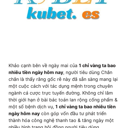
Khảo cạnh bên về ngày mai của
1 chỉ vàng ta bao
nhiêu tiền ngày hôm nay
, người tiêu dùng Chắn
chắn là thấy rằng gốc rễ này đã sẵn sàng mang lại
một cuộc cách với tác dụng mệnh trong chuyên
ngành cá cược trực tuyến đường. Không chỉ lâm
thời giới hạn ở bài bác toán lan rộng cống phẩm &
một số bệnh dịch vụ,
1 chỉ vàng ta bao nhiêu tiền
ngày hôm nay
còn góp vốn đầu tư phát triển
thành hóa công nghệ thanh tao & tăng ngày một
nhiều hình trạng hội đồng người tiêu dùng.