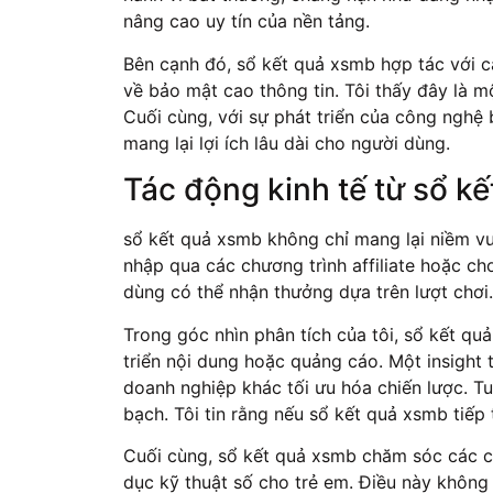
nâng cao uy tín của nền tảng.
Bên cạnh đó, sổ kết quả xsmb hợp tác với c
về bảo mật cao thông tin. Tôi thấy đây là 
Cuối cùng, với sự phát triển của công nghệ 
mang lại lợi ích lâu dài cho người dùng.
Tác động kinh tế từ sổ k
sổ kết quả xsmb không chỉ mang lại niềm vu
nhập qua các chương trình affiliate hoặc chơ
dùng có thể nhận thưởng dựa trên lượt chơi.
Trong góc nhìn phân tích của tôi, sổ kết qu
triển nội dung hoặc quảng cáo. Một insight 
doanh nghiệp khác tối ưu hóa chiến lược. Tu
bạch. Tôi tin rằng nếu sổ kết quả xsmb tiếp 
Cuối cùng, sổ kết quả xsmb chăm sóc các c
dục kỹ thuật số cho trẻ em. Điều này không 