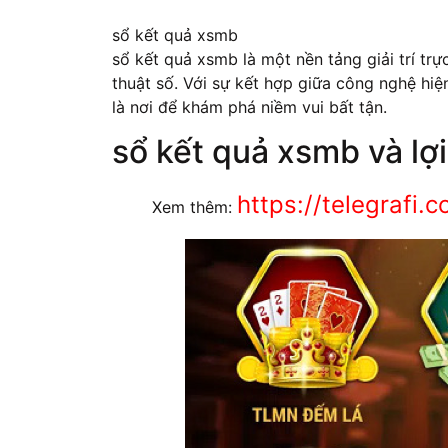
sổ kết quả xsmb
sổ kết quả xsmb là một nền tảng giải trí tr
thuật số. Với sự kết hợp giữa công nghệ hi
là nơi để khám phá niềm vui bất tận.
sổ kết quả xsmb và lợi 
https://telegrafi.
Xem thêm: