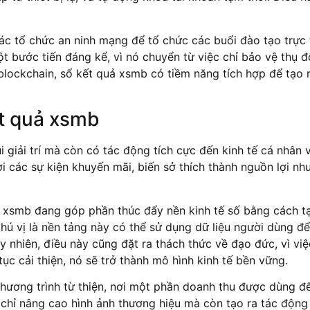
ác tổ chức an ninh mạng để tổ chức các buổi đào tạo trực 
một bước tiến đáng kể, vì nó chuyển từ việc chỉ bảo vệ thụ
blockchain, sổ kết quả xsmb có tiềm năng tích hợp để tạo r
ết quả xsmb
i giải trí mà còn có tác động tích cực đến kinh tế cá nhân
i các sự kiện khuyến mãi, biến sở thích thành nguồn lợi nhu
ả xsmb đang góp phần thúc đẩy nền kinh tế số bằng cách tạo
thú vị là nền tảng này có thể sử dụng dữ liệu người dùng để
y nhiên, điều này cũng đặt ra thách thức về đạo đức, vì vi
tục cải thiện, nó sẽ trở thành mô hình kinh tế bền vững.
hương trình từ thiện, nơi một phần doanh thu được dùng 
chỉ nâng cao hình ảnh thương hiệu mà còn tạo ra tác động xã