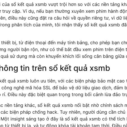
ợi của sổ kết quả xsmb vượt trội hơn so với các nền tảng khá
sử truy cập. Ví dụ, nếu bạn thường xuyên xem phim hành độ
hiên, điều này cũng đặt ra câu hỏi về quyền riêng tư, vì dữ 
Trong phân tích của mình, tôi nhận thấy sổ kết quả xsmb đ
thiết bị, từ điện thoại đến máy tính bảng, cho phép bạn 
hững người bận rộn, như có thể bắt đầu xem phim trên điện t
 quả sử dụng mà còn khuyến khích lối sống cân bằng giữa cô
hông tin trên sổ kết quả xsmb
kết quả xsmb luôn ưu tiên, với các biện pháp bảo mật cao t
g công nghệ mã hóa SSL để bảo vệ dữ liệu giao dịch, đảm b
ỉ. Điều này đặc biệt quan trọng trong bối cảnh lừa đảo trự
các nền tảng khác, sổ kết quả xsmb nổi bật nhờ chính sách 
các biện pháp chống hack. Tuy nhiên, người dùng cần chủ
 Một insight sáng tạo ở đây là sổ kết quả xsmb có thể tíc
 từ thiết bị lạ, và tự động khóa tài khoản tạm thời. Điều