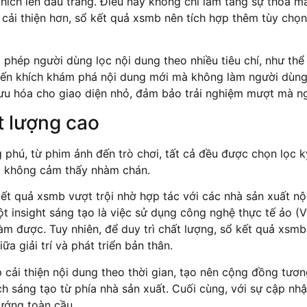
hích lên đầu trang. Điều này không chỉ làm tăng sự thỏa m
ể cải thiện hơn, sổ kết quả xsmb nên tích hợp thêm tùy ch
 phép người dùng lọc nội dung theo nhiều tiêu chí, như thể 
huyến khích khám phá nội dung mới mà không làm người dùn
ưu hóa cho giao diện nhỏ, đảm bảo trải nghiệm mượt mà nga
t lượng cao
phú, từ phim ảnh đến trò chơi, tất cả đều được chọn lọc 
à không cảm thấy nhàm chán.
kết quả xsmb vượt trội nhờ hợp tác với các nhà sản xuất n
ột insight sáng tạo là việc sử dụng công nghệ thực tế ảo (
àm được. Tuy nhiên, để duy trì chất lượng, sổ kết quả xsmb
a giải trí và phát triển bản thân.
 cải thiện nội dung theo thời gian, tạo nên cộng đồng tươn
h sáng tạo từ phía nhà sản xuất. Cuối cùng, với sự cập nhậ
hướng toàn cầu.