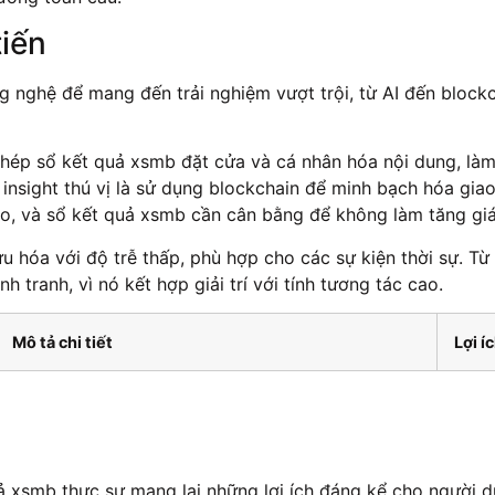
tiến
nghệ để mang đến trải nghiệm vượt trội, từ AI đến blockc
 phép sổ kết quả xsmb đặt cửa và cá nhân hóa nội dung, làm
nsight thú vị là sử dụng blockchain để minh bạch hóa giao d
 cao, và sổ kết quả xsmb cần cân bằng để không làm tăng giá
ưu hóa với độ trễ thấp, phù hợp cho các sự kiện thời sự. Từ 
tranh, vì nó kết hợp giải trí với tính tương tác cao.
Mô tả chi tiết
Lợi í
ả xsmb thực sự mang lại những lợi ích đáng kể cho người dù