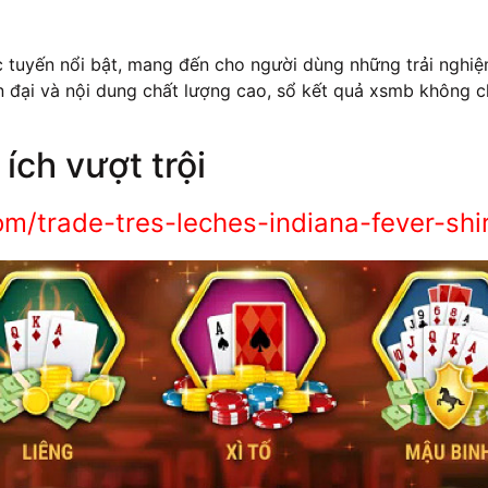
ực tuyến nổi bật, mang đến cho người dùng những trải nghi
ện đại và nội dung chất lượng cao, sổ kết quả xsmb không 
ích vượt trội
com/trade-tres-leches-indiana-fever-sh