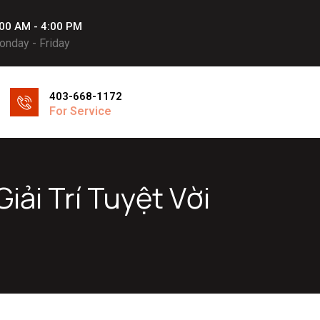
:00 AM - 4:00 PM
onday - Friday
403-668-1172
For Service
ải Trí Tuyệt Vời