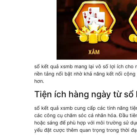
sổ kết quả xsmb mang lại vô số lợi ích cho 
nền tảng nổi bật nhờ khả năng kết nối cộn
hơn.
Tiện ích hàng ngày từ sổ
sổ kết quả xsmb cung cấp các tính năng tiệ
các công cụ chăm sóc cá nhân hóa. Đầu tiên
hoặc sáng để phù hợp với môi trường sử dụng
yếu đặt cược thêm quan trọng trong thời đạ