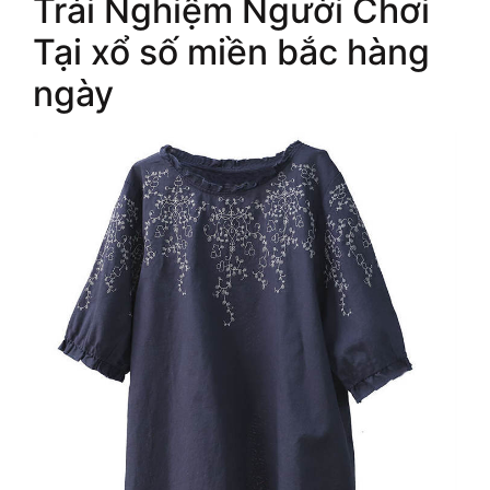
Trải Nghiệm Người Chơi
Tại xổ số miền bắc hàng
ngày