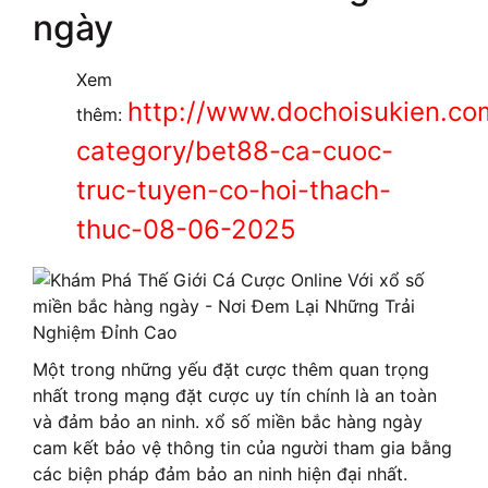
ngày
Xem
http://www.dochoisukien.c
thêm:
category/bet88-ca-cuoc-
truc-tuyen-co-hoi-thach-
thuc-08-06-2025
Một trong những yếu đặt cược thêm quan trọng
nhất trong mạng đặt cược uy tín chính là an toàn
và đảm bảo an ninh. xổ số miền bắc hàng ngày
cam kết bảo vệ thông tin của người tham gia bằng
các biện pháp đảm bảo an ninh hiện đại nhất.