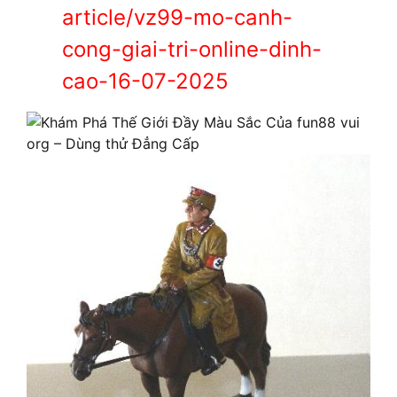
article/vz99-mo-canh-
cong-giai-tri-online-dinh-
cao-16-07-2025