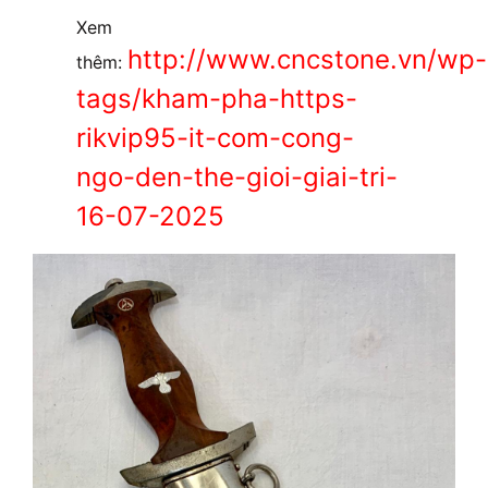
Xem
http://www.cncstone.vn/wp-
thêm:
tags/kham-pha-https-
rikvip95-it-com-cong-
ngo-den-the-gioi-giai-tri-
16-07-2025