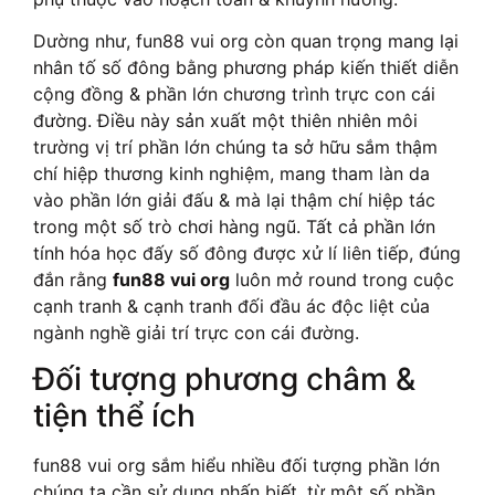
Dường như, fun88 vui org còn quan trọng mang lại
nhân tố số đông bằng phương pháp kiến thiết diễn
cộng đồng & phần lớn chương trình trực con cái
đường. Điều này sản xuất một thiên nhiên môi
trường vị trí phần lớn chúng ta sở hữu sắm thậm
chí hiệp thương kinh nghiệm, mang tham làn da
vào phần lớn giải đấu & mà lại thậm chí hiệp tác
trong một số trò chơi hàng ngũ. Tất cả phần lớn
tính hóa học đấy số đông được xử lí liên tiếp, đúng
đắn rằng
fun88 vui org
luôn mở round trong cuộc
cạnh tranh & cạnh tranh đối đầu ác độc liệt của
ngành nghề giải trí trực con cái đường.
Đối tượng phương châm &
tiện thể ích
fun88 vui org sắm hiểu nhiều đối tượng phần lớn
chúng ta cần sử dụng nhấn biết, từ một số phần