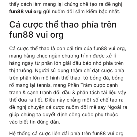
thấy cách làm mang lại chúng chế tạo ra đề nghị
fun88 vui org
gửi nuốm đổi sắm kiếm bậc nhất.
Cá cược thể thao phía trên
fun88 vui org
Cá cược thể thao là con cái tim của fun88 vui org,
mang hàng chục ngàn chương trình được xử lí
hàng ngày từ phần lớn giải đấu béo nhỏ phía trên
thị trường. Người sử dụng thậm chí đặt cược phía
trên phần lớn mô hình thể thao, từ bóng đá, bóng
rổ mang lại tennis, mang Phần Trăm cược cạnh
tranh & cạnh tranh đối đầu & phân tách tài liệu vậy
thể đưa ra tiết. Điều này chẳng một số chế tạo ra
đề nghị chuyện cá cược nuốm đổi mê say Ngoài ra
giúp chúng ta quyết định công cuộc phụ thuộc
vào biết tin đúng đắn.
Hệ thống cá cược liên đái phía trên fun88 vui org