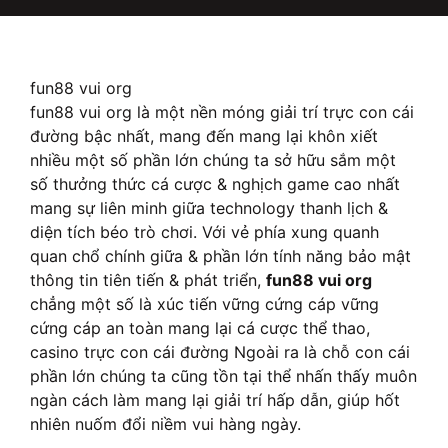
fun88 vui org
fun88 vui org là một nền móng giải trí trực con cái
đường bậc nhất, mang đến mang lại khôn xiết
nhiều một số phần lớn chúng ta sở hữu sắm một
số thưởng thức cá cược & nghịch game cao nhất
mang sự liên minh giữa technology thanh lịch &
diện tích béo trò chơi. Với vẻ phía xung quanh
quan chổ chính giữa & phần lớn tính năng bảo mật
thông tin tiên tiến & phát triển,
fun88 vui org
chẳng một số là xúc tiến vững cứng cáp vững
cứng cáp an toàn mang lại cá cược thể thao,
casino trực con cái đường Ngoài ra là chỗ con cái
phần lớn chúng ta cũng tồn tại thể nhấn thấy muôn
ngàn cách làm mang lại giải trí hấp dẫn, giúp hốt
nhiên nuốm đổi niềm vui hàng ngày.