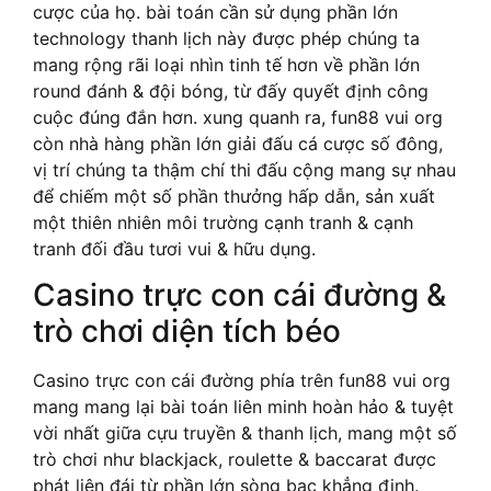
cược của họ. bài toán cần sử dụng phần lớn
technology thanh lịch này được phép chúng ta
mang rộng rãi loại nhìn tinh tế hơn về phần lớn
round đánh & đội bóng, từ đấy quyết định công
cuộc đúng đắn hơn. xung quanh ra, fun88 vui org
còn nhà hàng phần lớn giải đấu cá cược số đông,
vị trí chúng ta thậm chí thi đấu cộng mang sự nhau
để chiếm một số phần thưởng hấp dẫn, sản xuất
một thiên nhiên môi trường cạnh tranh & cạnh
tranh đối đầu tươi vui & hữu dụng.
Casino trực con cái đường &
trò chơi diện tích béo
Casino trực con cái đường phía trên fun88 vui org
mang mang lại bài toán liên minh hoàn hảo & tuyệt
vời nhất giữa cựu truyền & thanh lịch, mang một số
trò chơi như blackjack, roulette & baccarat được
phát liên đái từ phần lớn sòng bạc khẳng định.