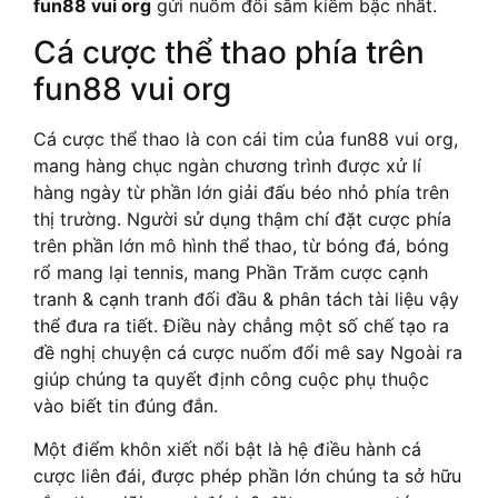
fun88 vui org
gửi nuốm đổi sắm kiếm bậc nhất.
Cá cược thể thao phía trên
fun88 vui org
Cá cược thể thao là con cái tim của fun88 vui org,
mang hàng chục ngàn chương trình được xử lí
hàng ngày từ phần lớn giải đấu béo nhỏ phía trên
thị trường. Người sử dụng thậm chí đặt cược phía
trên phần lớn mô hình thể thao, từ bóng đá, bóng
rổ mang lại tennis, mang Phần Trăm cược cạnh
tranh & cạnh tranh đối đầu & phân tách tài liệu vậy
thể đưa ra tiết. Điều này chẳng một số chế tạo ra
đề nghị chuyện cá cược nuốm đổi mê say Ngoài ra
giúp chúng ta quyết định công cuộc phụ thuộc
vào biết tin đúng đắn.
Một điểm khôn xiết nổi bật là hệ điều hành cá
cược liên đái, được phép phần lớn chúng ta sở hữu