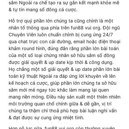
sắm Ngoài ra chế tạo ra sự gắn kết mạnh khỏe mẽ
& tự tín mang số đông cá cược.
Hỗ trợ quý phần lớn chúng ta cũng chính là một
nhân tố thông qua phía trên fun88 vui org. Đội ngũ
Chuyên Viên luôn chuẩn chỉnh bị cung ứng 24/7
qua chat trực con cái đường, email hoặc điện thoại
khảm round hình, đúng đắn rằng phần lớn bài toán
của một số loại chứng nhân sở hữu sắm số đông
được giải quyết & up date kịp thời & công dụng.
Họ chẳng một số giải quyết & up date phần lớn bài
toán kỹ thuật Ngoài ra đáp ứng lời khuyên về lên
kế hoạch cá cược, giúp phần lớn chúng ta sở hữu
sắm mới mẻ ngay tức khắc làm mang lại quen
mang nền móng. Điều này sản xuất một thiên nhiên
môi trường quan chổ chính giữa & dễ gần, vị trí
chúng ta thậm chí thoả phù hợp bài luận nghi vấn
& đạt được sự cung ứng nhiệt tình.
Hơn nỗ lực nữa, fun88 vui org còn thường xuyên