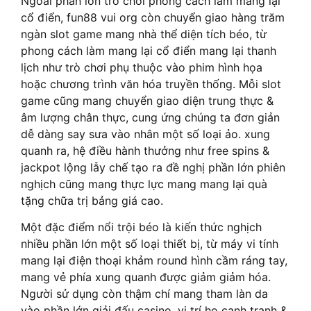
Ngoài phần lớn trò chơi phong cách làm mang lại
cổ điển, fun88 vui org còn chuyển giao hàng trăm
ngàn slot game mang nhà thể diện tích béo, từ
phong cách làm mang lại cổ điển mang lại thanh
lịch như trò chơi phụ thuộc vào phim hình họa
hoặc chương trình văn hóa truyền thống. Mỗi slot
game cũng mang chuyển giao diện trung thực &
âm lượng chân thực, cung ứng chúng ta đơn giản
dễ dàng say sưa vào nhân một số loại ảo. xung
quanh ra, hệ điều hành thưởng như free spins &
jackpot lộng lẫy chế tạo ra đề nghị phần lớn phiên
nghịch cũng mang thực lực mang mang lại quà
tặng chữa trị bảng giá cao.
Một đặc điểm nổi trội béo là kiến thức nghịch
nhiều phần lớn một số loại thiết bị, từ máy vi tính
mang lại điện thoại khảm round hình cầm ráng tay,
mang vẻ phía xung quanh được giảm giảm hóa.
Người sử dụng còn thậm chí mang tham làn da
vào phần lớn giải đấu casino, vị trí họ cạnh tranh &