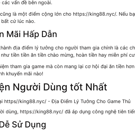
 các vấn đề bên ngoài.
ũng là một điểm cộng lớn cho https://king88.nyc/. Nếu bạn
bất cứ lúc nào.
n Mãi Hấp Dẫn
thành địa điểm lý tưởng cho người tham gia chính là các ch
hư tiền tiền ăn tiền chào mừng, hoàn tiền hay miễn phí cư
hiệm tham gia game mà còn mang lại cơ hội đại ăn tiền hơ
nh khuyến mãi nào!
ện Người Dùng tốt Nhất
 dùng, https://king88.nyc/ đã áp dụng công nghệ tiên tiến 
 Dễ Sử Dụng