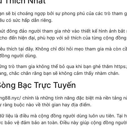
u Thích Nhất
bạn sẽ bị choáng ngợp bởi sự phong phú của các trò tham gia
ều có sức hấp dẫn riêng.
hút đông đảo người tham gia nhờ vào thiết kế hình ảnh bắt
 cho đến hiện đại, phù hợp với sở thích của từng cộng đồng
u thích tại đây. Không chỉ đòi hỏi mẹo tham gia mà còn cần 
 đồng người dùng.
ng trò tham gia không thể bỏ qua khi bạn ghé thăm https:/
gàng, chắc chắn rằng bạn sẽ không cảm thấy nhàm chán.
Sòng Bạc Trực Tuyến
ng88.nyc/ chính là những tính năng đặc biệt mà nền tảng n
 ràng buộc nào về thời gian hay địa điểm.
ữ liệu là điều mà cộng đồng người dùng luôn ưu tiên. Tại h
ợc bảo vệ đảm bảo an toàn. Điều này giúp cộng đồng người 