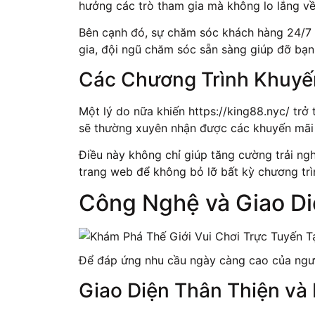
hưởng các trò tham gia mà không lo lắng về
Bên cạnh đó, sự chăm sóc khách hàng 24/7 c
gia, đội ngũ chăm sóc sẵn sàng giúp đỡ bạn 
Các Chương Trình Khuyế
Một lý do nữa khiến https://king88.nyc/ trở 
sẽ thường xuyên nhận được các khuyến mãi n
Điều này không chỉ giúp tăng cường trải ng
trang web để không bỏ lỡ bất kỳ chương trì
Công Nghệ và Giao Di
Để đáp ứng nhu cầu ngày càng cao của người
Giao Diện Thân Thiện và