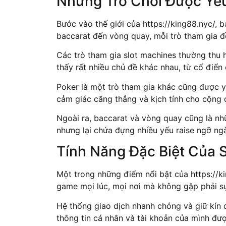
Những Trò Chơi Được Yê
Bước vào thế giới của https://king88.nyc/, 
baccarat đến vòng quay, mỗi trò tham gia đ
Các trò tham gia slot machines thường thu 
thấy rất nhiều chủ đề khác nhau, từ cổ điển
Poker là một trò tham gia khác cũng được yê
cảm giác căng thẳng và kịch tính cho cộng
Ngoài ra, baccarat và vòng quay cũng là nhữ
nhưng lại chứa đựng nhiều yếu raise ngỡ n
Tính Năng Đặc Biệt Của 
Một trong những điểm nổi bật của https://ki
game mọi lúc, mọi nơi mà không gặp phải sự
Hệ thống giao dịch nhanh chóng và giữ kín d
thông tin cá nhân và tài khoản của mình đư