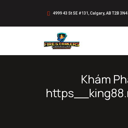
4999 43 St SE #131, Calgary, AB T2B 3N4
Khám Phá
https__king88.