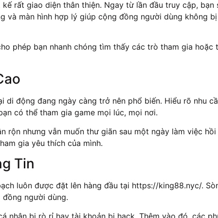
 kế rất giao diện thân thiện. Ngay từ lần đầu truy cập, bạ
áng và màn hình hợp lý giúp cộng đồng người dùng không bị
cho phép bạn nhanh chóng tìm thấy các trò tham gia hoặc
Cao
i di động đang ngày càng trở nên phổ biến. Hiểu rõ nhu cầu
bạn có thể tham gia game mọi lúc, mọi nơi.
bận rộn nhưng vẫn muốn thư giãn sau một ngày làm việc hồi 
tham gia yêu thích của mình.
g Tin
ạch luôn được đặt lên hàng đầu tại https://king88.nyc/. 
g đồng người dùng.
n cá nhân bị rò rỉ hay tài khoản bị hack. Thêm vào đó, các