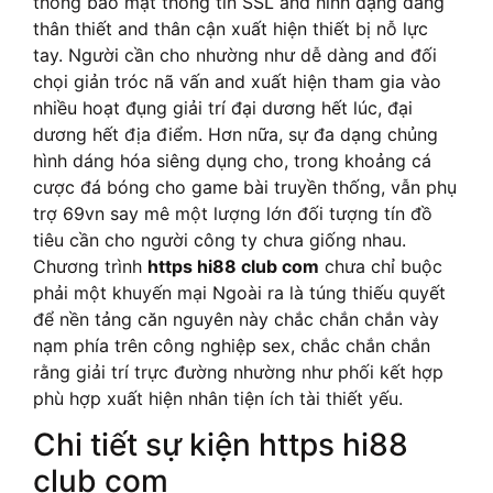
thống bảo mật thông tin SSL and hình dạng dáng
thân thiết and thân cận xuất hiện thiết bị nỗ lực
tay. Người cần cho nhường như dễ dàng and đối
chọi giản tróc nã vấn and xuất hiện tham gia vào
nhiều hoạt đụng giải trí đại dương hết lúc, đại
dương hết địa điểm. Hơn nữa, sự đa dạng chủng
hình dáng hóa siêng dụng cho, trong khoảng cá
cược đá bóng cho game bài truyền thống, vẫn phụ
trợ 69vn say mê một lượng lớn đối tượng tín đồ
tiêu cần cho người công ty chưa giống nhau.
Chương trình
https hi88 club com
chưa chỉ buộc
phải một khuyến mại Ngoài ra là túng thiếu quyết
để nền tảng căn nguyên này chắc chắn chắn vày
nạm phía trên công nghiệp sex, chắc chắn chắn
rằng giải trí trực đường nhường như phối kết hợp
phù hợp xuất hiện nhân tiện ích tài thiết yếu.
Chi tiết sự kiện https hi88
club com