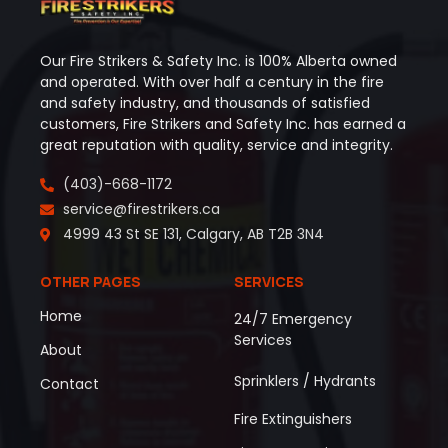
Our Fire Strikers & Safety Inc. is 100% Alberta owned
and operated. With over half a century in the fire
and safety industry, and thousands of satisfied
customers, Fire Strikers and Safety Inc. has earned a
great reputation with quality, service and integrity.
(403)-668-1172
service@firestrikers.ca
4999 43 St SE 131, Calgary, AB T2B 3N4
OTHER PAGES
SERVICES
Home
24/7 Emergency
Services
About
Sprinklers / Hydrants
Contact
Fire Extinguishers