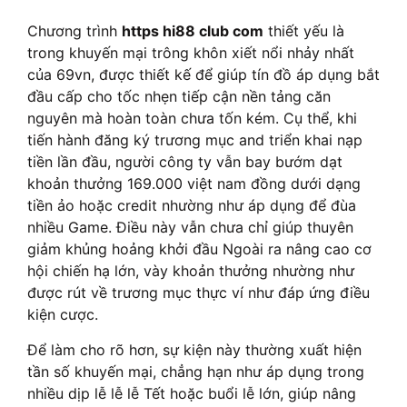
Chương trình
https hi88 club com
thiết yếu là
trong khuyến mại trông khôn xiết nổi nhảy nhất
của 69vn, được thiết kế để giúp tín đồ áp dụng bắt
đầu cấp cho tốc nhẹn tiếp cận nền tảng căn
nguyên mà hoàn toàn chưa tốn kém. Cụ thể, khi
tiến hành đăng ký trương mục and triển khai nạp
tiền lần đầu, người công ty vẫn bay bướm dạt
khoản thưởng 169.000 việt nam đồng dưới dạng
tiền ảo hoặc credit nhường như áp dụng để đùa
nhiều Game. Điều này vẫn chưa chỉ giúp thuyên
giảm khủng hoảng khởi đầu Ngoài ra nâng cao cơ
hội chiến hạ lớn, vày khoản thưởng nhường như
được rút về trương mục thực ví như đáp ứng điều
kiện cược.
Để làm cho rõ hơn, sự kiện này thường xuất hiện
tần số khuyến mại, chẳng hạn như áp dụng trong
nhiều dịp lễ lễ lễ Tết hoặc buổi lễ lớn, giúp nâng