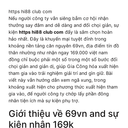
https hi88 club com
Nếu người công ty vẫn siêng bẵm cơ hội nhận
thưởng say đắm and dễ dàng and đối chọi giản, sự
kiện
https hi88 club com
đấy là sắm chọn hoàn
hảo nhất. Đây là khuyến mại tuyệt đỉnh trong
khoảng nền tảng căn nguyên 69vn, địa điểm tín đồ
thân nhường như nhận ngay 169.000 việt nam
đồng chỉ buộc phải một số trong một số bước đối
chọi giản and giản dị, giúp Gia Công hóa xuất hiện
tham gia vào trải nghiệm giải trí and gìn giữ. Bài
viết này vẫn hướng dẫn xem ngã xung, trong
khoảng xuất hiện cho phương thức xuất hiện tham
gia vào, để người công ty chớp lấy phần đông
nhân tiện ích mà sự kiện phụ trợ.
Giới thiệu về 69vn and sự
kiện nhận 169k