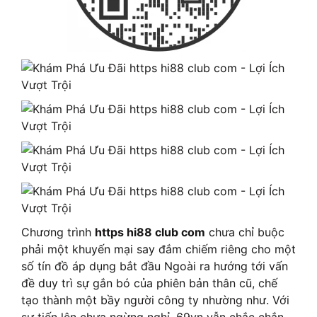
Chương trình
https hi88 club com
chưa chỉ buộc
phải một khuyến mại say đắm chiếm riêng cho một
số tín đồ áp dụng bắt đầu Ngoài ra hướng tới vấn
đề duy trì sự gắn bó của phiên bản thân cũ, chế
tạo thành một bầy người công ty nhường như. Với