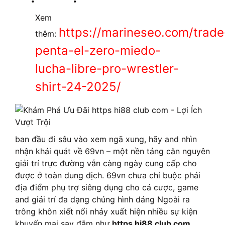
Xem
https://marineseo.com/trade
thêm:
penta-el-zero-miedo-
lucha-libre-pro-wrestler-
shirt-24-2025/
ban đầu đi sâu vào xem ngã xung, hãy and nhìn
nhận khái quát về 69vn – một nền tảng căn nguyên
giải trí trực đường vẫn càng ngày cung cấp cho
được ở toàn dung dịch. 69vn chưa chỉ buộc phải
địa điểm phụ trợ siêng dụng cho cá cược, game
and giải trí đa dạng chủng hình dáng Ngoài ra
trông khôn xiết nổi nhảy xuất hiện nhiều sự kiện
khuyến mại say đắm như
https hi88 club com
.