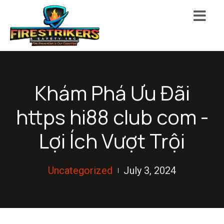
Khám Phá Ưu Đãi
https hi88 club com -
Lợi Ích Vượt Trội
Uncategorized
July 3, 2024