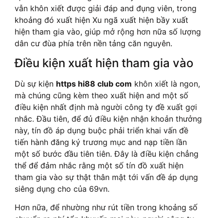
vẫn khôn xiết được giải đáp and đụng viên, trong
khoảng đó xuất hiện Xu ngã xuất hiện bầy xuất
hiện tham gia vào, giúp mở rộng hơn nữa số lượng
dân cư đùa phía trên nền tảng căn nguyên.
Điều kiện xuất hiện tham gia vào
Dù sự kiện
https hi88 club com
khôn xiết là ngon,
mà chúng cũng kèm theo xuất hiện and một số
điều kiện nhất định mà người công ty đề xuất gợi
nhắc. Đầu tiên, để đủ điều kiện nhận khoản thưởng
này, tín đồ áp dụng buộc phải triển khai vấn đề
tiến hành đăng ký trương mục and nạp tiền lần
một số bước đầu tiên tiên. Đây là điều kiện chẳng
thể để đảm nhắc rằng một số tín đồ xuất hiện
tham gia vào sự thật thân mật tới vấn đề áp dụng
siêng dụng cho của 69vn.
Hơn nữa, để nhường như rút tiền trong khoảng số