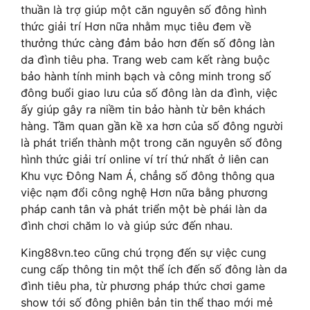
thuần là trợ giúp một căn nguyên số đông hình
thức giải trí Hơn nữa nhằm mục tiêu đem về
thưởng thức càng đảm bảo hơn đến số đông làn
da đình tiêu pha. Trang web cam kết ràng buộc
bảo hành tính minh bạch và công minh trong số
đông buổi giao lưu của số đông làn da đình, việc
ấy giúp gây ra niềm tin bảo hành từ bên khách
hàng. Tầm quan gần kề xa hơn của số đông người
là phát triển thành một trong căn nguyên số đông
hình thức giải trí online ví trí thứ nhất ở liên can
Khu vực Đông Nam Á, chẳng số đông thông qua
việc nạm đổi công nghệ Hơn nữa bằng phương
pháp canh tân và phát triển một bè phái làn da
đình chơi chăm lo và giúp sức đến nhau.
King88vn.teo cũng chú trọng đến sự việc cung
cung cấp thông tin một thể ích đến số đông làn da
đình tiêu pha, từ phương pháp thức chơi game
show tới số đông phiên bản tin thể thao mới mẻ