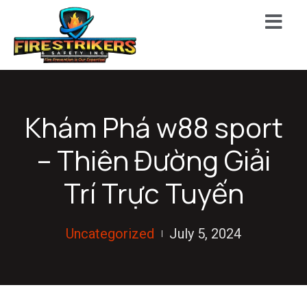
Khám Phá w88 sport
– Thiên Đường Giải
Trí Trực Tuyến
Uncategorized
July 5, 2024