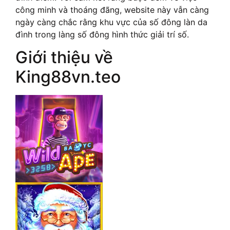
công minh và thoáng đãng, website này vẫn càng
ngày càng chắc rằng khu vực của số đông làn da
đình trong làng số đông hình thức giải trí số.
Giới thiệu về
King88vn.teo