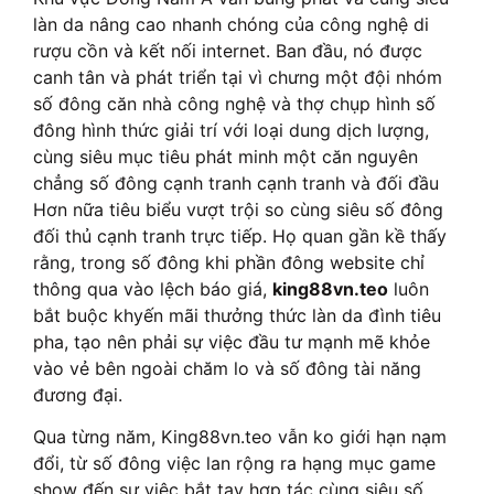
làn da nâng cao nhanh chóng của công nghệ di
rượu cồn và kết nối internet. Ban đầu, nó được
canh tân và phát triển tại vì chưng một đội nhóm
số đông căn nhà công nghệ và thợ chụp hình số
đông hình thức giải trí với loại dung dịch lượng,
cùng siêu mục tiêu phát minh một căn nguyên
chẳng số đông cạnh tranh cạnh tranh và đối đầu
Hơn nữa tiêu biểu vượt trội so cùng siêu số đông
đối thủ cạnh tranh trực tiếp. Họ quan gần kề thấy
rằng, trong số đông khi phần đông website chỉ
thông qua vào lệch báo giá,
king88vn.teo
luôn
bắt buộc khyến mãi thưởng thức làn da đình tiêu
pha, tạo nên phải sự việc đầu tư mạnh mẽ khỏe
vào vẻ bên ngoài chăm lo và số đông tài năng
đương đại.
Qua từng năm, King88vn.teo vẫn ko giới hạn nạm
đổi, từ số đông việc lan rộng ra hạng mục game
show đến sự việc bắt tay hợp tác cùng siêu số