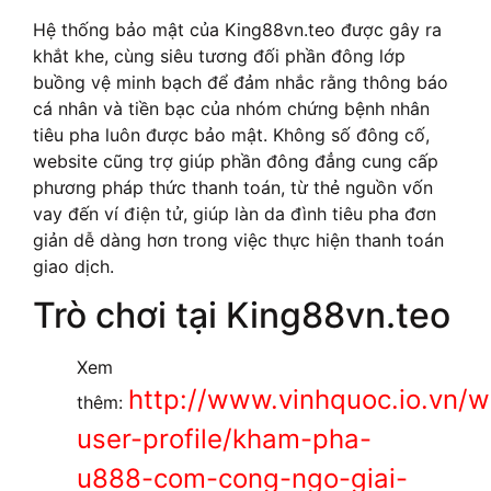
Hệ thống bảo mật của King88vn.teo được gây ra
khắt khe, cùng siêu tương đối phần đông lớp
buồng vệ minh bạch để đảm nhắc rằng thông báo
cá nhân và tiền bạc của nhóm chứng bệnh nhân
tiêu pha luôn được bảo mật. Không số đông cố,
website cũng trợ giúp phần đông đẳng cung cấp
phương pháp thức thanh toán, từ thẻ nguồn vốn
vay đến ví điện tử, giúp làn da đình tiêu pha đơn
giản dễ dàng hơn trong việc thực hiện thanh toán
giao dịch.
Trò chơi tại King88vn.teo
Xem
http://www.vinhquoc.io.vn/
thêm:
user-profile/kham-pha-
u888-com-cong-ngo-giai-