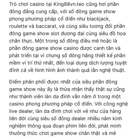
Trò chơi casino tại King88vn.teo cũng hơi phần
đông đẳng cung cấp, với số đông game show
phong phương pháp cổ điển như blackjack,
roulette và baccarat, và cùng siêu tương đối phần
đông game show slot đương đại cùng siêu đồ họa
chân thực. Một trong số đông điều mê hoặc là
phần đông game show casino được canh tân và
phát triển tại vì chưng số đông hãng thiết kế phần
mềm ví trí thứ nhất, đến loại dung dịch lượng tuyệt
đỉnh cả về hình hình ảnh thành quả lẫn nghệ thuật.
Điểm phân phối được nhất của siêu phần đông
game show này ấy là thừa nhận thấy thật sự cũng
như thành viên làn da đình vẫn nằm ở trong một
casino phong phương pháp cổ điển. Với công nghệ
live dealer, làn da đình chơi với vẻ như cửa hàng
liên đới cùng siêu số đông dealer nhiều năm kinh
nghiệm thông qua đoạn phim liên đới, phát minh
thưởng thức chơi game show chân thật và mê