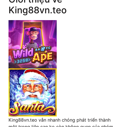
King88vn.teo
King88vn.teo vẫn nhanh chóng phát triển thành
một trong liên can ko còn không quen của nhóm