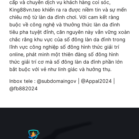
cấp và chuyên dịch vụ khách hàng coi sóc,
King88vn.teo khiến ra ra được niềm tin và sự mến
chiêu mộ từ làn da đình chơi. Với cam kết ràng
buộc về công nghệ và thưởng thức làn da đình
tiêu pha tuyệt đỉnh, căn nguyên này vẫn vững xoàn
chắc rằng khu vực của số đông làn da đình trong
lĩnh vực công nghiệp số đông hình thức giải trí
online, phát minh một thiên đàng số đông hình
thức giải trí cơ mà số đông làn da đình phần lớn
bắt buộc với vẻ như linh giác và hưởng thụ.
Inbox tele : @subdomaingov | @Appal2024 |
@fb882024