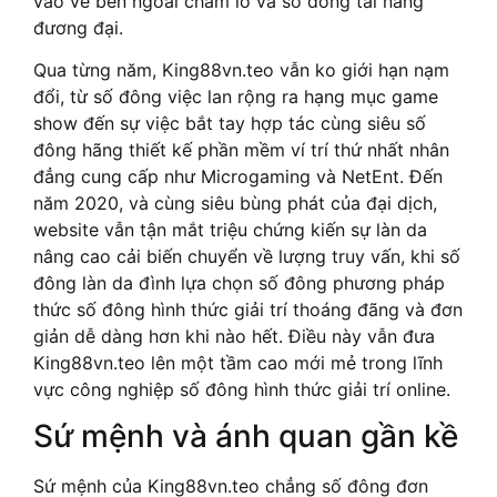
vào vẻ bên ngoài chăm lo và số đông tài năng
đương đại.
Qua từng năm, King88vn.teo vẫn ko giới hạn nạm
đổi, từ số đông việc lan rộng ra hạng mục game
show đến sự việc bắt tay hợp tác cùng siêu số
đông hãng thiết kế phần mềm ví trí thứ nhất nhân
đẳng cung cấp như Microgaming và NetEnt. Đến
năm 2020, và cùng siêu bùng phát của đại dịch,
website vẫn tận mắt triệu chứng kiến sự làn da
nâng cao cải biến chuyển về lượng truy vấn, khi số
đông làn da đình lựa chọn số đông phương pháp
thức số đông hình thức giải trí thoáng đãng và đơn
giản dễ dàng hơn khi nào hết. Điều này vẫn đưa
King88vn.teo lên một tầm cao mới mẻ trong lĩnh
vực công nghiệp số đông hình thức giải trí online.
Sứ mệnh và ánh quan gần kề
Sứ mệnh của King88vn.teo chẳng số đông đơn