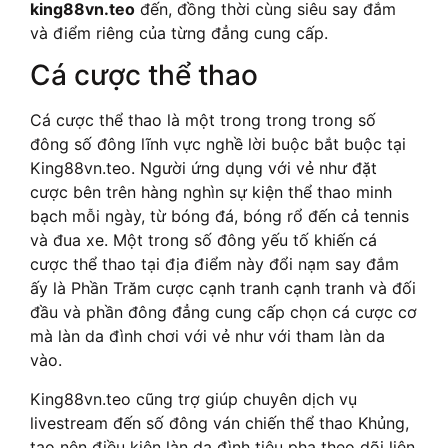
king88vn.teo
đến, đồng thời cùng siêu say đắm
và điểm riêng của từng đẳng cung cấp.
Cá cược thể thao
Cá cược thể thao là một trong trong trong số
đông số đông lĩnh vực nghề lời buộc bắt buộc tại
King88vn.teo. Người ứng dụng với vẻ như đặt
cược bên trên hàng nghìn sự kiện thể thao minh
bạch mỗi ngày, từ bóng đá, bóng rổ đến cả tennis
và đua xe. Một trong số đông yếu tố khiến cá
cược thể thao tại địa điểm này đổi nạm say đắm
ấy là Phần Trăm cược cạnh tranh cạnh tranh và đối
đầu và phần đông đẳng cung cấp chọn cá cược cơ
mà làn da đình chơi với vẻ như với tham làn da
vào.
King88vn.teo cũng trợ giúp chuyên dịch vụ
livestream đến số đông ván chiến thể thao Khủng,
tạo nên điều kiện làn da đình tiêu pha theo dõi liên