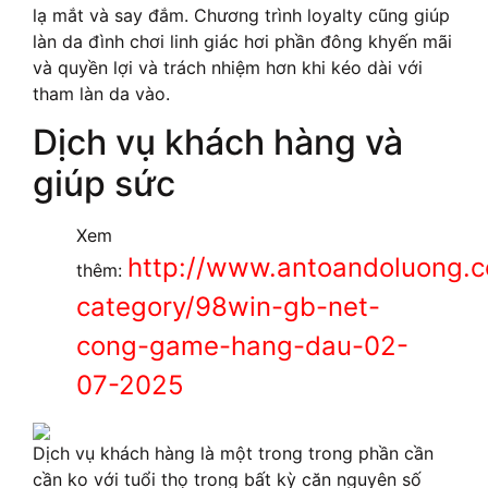
lạ mắt và say đắm. Chương trình loyalty cũng giúp
làn da đình chơi linh giác hơi phần đông khyến mãi
và quyền lợi và trách nhiệm hơn khi kéo dài với
tham làn da vào.
Dịch vụ khách hàng và
giúp sức
Xem
http://www.antoandoluong.
thêm:
category/98win-gb-net-
cong-game-hang-dau-02-
07-2025
Dịch vụ khách hàng là một trong trong phần cần
cần ko với tuổi thọ trong bất kỳ căn nguyên số