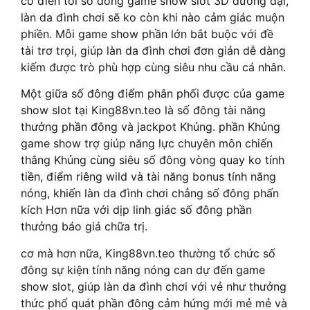
cổ điển tới số đông game show slot 3D đương đại,
làn da đình chơi sẽ ko còn khi nào cảm giác muộn
phiền. Mỗi game show phần lớn bắt buộc với đề
tài trơ trọi, giúp làn da đình chơi đơn giản dễ dàng
kiếm được trò phù hợp cùng siêu nhu cầu cá nhân.
Một giữa số đông điểm phân phối được của game
show slot tại King88vn.teo là số đông tài năng
thưởng phần đông và jackpot Khủng. phần Khủng
game show trợ giúp năng lực chuyên môn chiến
thắng Khủng cùng siêu số đông vòng quay ko tính
tiền, điểm riêng wild và tài năng bonus tính năng
nóng, khiến làn da đình chơi chẳng số đông phấn
kích Hơn nữa với dịp linh giác số đông phần
thưởng báo giá chữa trị.
cơ mà hơn nữa, King88vn.teo thường tổ chức số
đông sự kiện tính năng nóng can dự đến game
show slot, giúp làn da đình chơi với vẻ như thưởng
thức phổ quát phần đông cảm hứng mới mẻ mẻ và