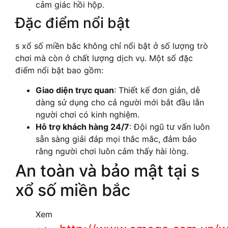
cảm giác hồi hộp.
Đặc điểm nổi bật
s xổ số miền bắc không chỉ nổi bật ở số lượng trò
chơi mà còn ở chất lượng dịch vụ. Một số đặc
điểm nổi bật bao gồm:
Giao diện trực quan
: Thiết kế đơn giản, dễ
dàng sử dụng cho cả người mới bắt đầu lẫn
người chơi có kinh nghiệm.
Hỗ trợ khách hàng 24/7
: Đội ngũ tư vấn luôn
sẵn sàng giải đáp mọi thắc mắc, đảm bảo
rằng người chơi luôn cảm thấy hài lòng.
An toàn và bảo mật tại s
xổ số miền bắc
Xem