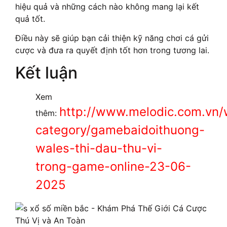
hiệu quả và những cách nào không mang lại kết
quả tốt.
Điều này sẽ giúp bạn cải thiện kỹ năng chơi cá gửi
cược và đưa ra quyết định tốt hơn trong tương lai.
Kết luận
Xem
http://www.melodic.com.vn
thêm:
category/gamebaidoithuong-
wales-thi-dau-thu-vi-
trong-game-online-23-06-
2025