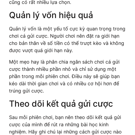
cũng có rất nhiều lựa chọn.
Quản lý vốn hiệu quả
Quản lý vốn là một yếu tố cực kỳ quan trọng trong
chơi cá gửi cược. Người chơi nên đặt ra giới hạn
cho bản thân về số tiền có thể trượt kèo và không
được vượt quá giới hạn này.
Một mẹo hay là phân chia ngân sách chơi cá gửi
cược thành nhiều phần nhỏ và chỉ sử dụng một
phần trong mỗi phiên chơi. Điều này sẽ giúp bạn
kéo dài thời gian chơi và có nhiều cơ hội hơn để
trúng gửi cược.
Theo dõi kết quả gửi cược
Sau mỗi phiên chơi, bạn nên theo dõi kết quả gửi
cược của mình để rút ra những bài học kinh
nghiệm. Hãy ghi chú lại những cách gửi cược nào