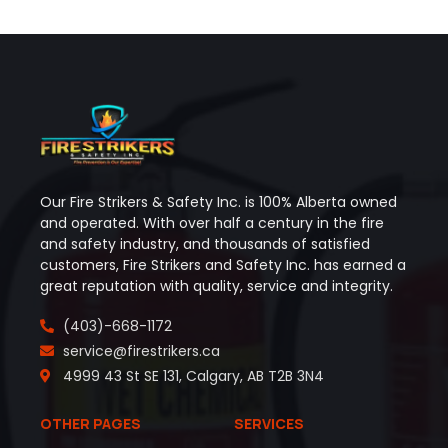
Our Fire Strikers & Safety Inc. is 100% Alberta owned
and operated. With over half a century in the fire
and safety industry, and thousands of satisfied
customers, Fire Strikers and Safety Inc. has earned a
great reputation with quality, service and integrity.
(403)-668-1172
service@firestrikers.ca
4999 43 St SE 131, Calgary, AB T2B 3N4
OTHER PAGES
SERVICES