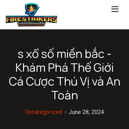
s xổ số miền bắc -
Khám Phá Thế Giới
Cá Cược Thú Vị và An
Toàn
Uncategorized
June 28, 2024