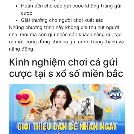
Hoàn tiền cho các gửi cược không trúng gửi
cược
Giải thưởng cho người chơi xuất sắc
Những chương trình này không chỉ thu hút người
chơi mới mà còn giữ chân các khách hàng cũ, tạo
ra một cộng đồng chơi cá gửi cược trung thành và
năng động.
Kinh nghiệm chơi cá gửi
cược tại s xổ số miền bắc