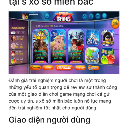
tại s xổ số miền bắc
Đánh giá trải nghiệm người chơi là một trong
những yếu tố quan trọng để review sự thành công
của một giao diện chơi game mạng chơi cá gửi
cược uy tín. s xổ số miền bắc luôn nỗ lực mang
đến trải nghiệm tốt nhất cho người dùng.
Giao diện người dùng