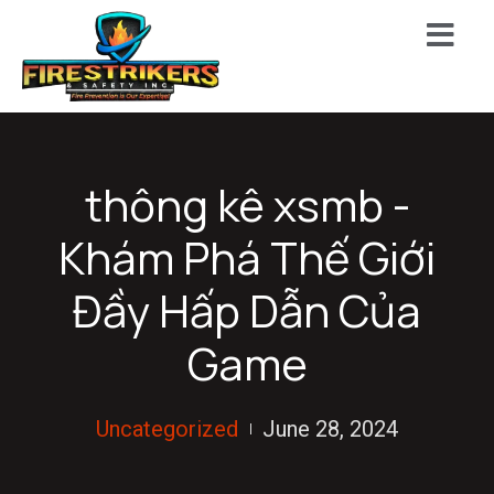
thông kê xsmb -
Khám Phá Thế Giới
Đầy Hấp Dẫn Của
Game
Uncategorized
June 28, 2024