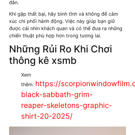
đắn.
Khi gặp thất bại, hãy bình tĩnh và không để cảm
xúc chi phối hành động. Việc này giúp bạn giữ
được cái nhìn khách quan và có thể đưa ra những
chiến thuật phù hợp hơn trong tương lai.
Những Rủi Ro Khi Chơi
thông kê xsmb
Xem
https://scorpionwindowfilm.
thêm:
black-sabbath-grim-
reaper-skeletons-graphic-
shirt-20-2025/