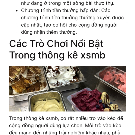
như đang ở trong một sòng bài thực thụ.
Chương trình tiền thưởng hấp dẫn: Các
chương trình tiền thưởng thường xuyên được
cập nhật, tạo cơ hội cho cộng đồng người
dùng nhận thêm thưởng.
Các Trò Chơi Nổi Bật
Trong thông kê xsmb
Trong thông kê xsmb, có rất nhiều trò vào kèo để
cộng đồng người dùng lựa chọn. Mỗi trò vào kèo
đều mang đến những trải nghiệm khác nhau, phù