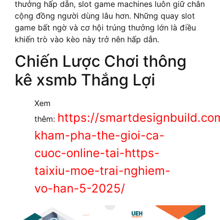
thưởng hấp dẫn, slot game machines luôn giữ chân
cộng đồng người dùng lâu hơn. Những quay slot
game bất ngờ và cơ hội trúng thưởng lớn là điều
khiến trò vào kèo này trở nên hấp dẫn.
Chiến Lược Chơi thông
kê xsmb Thắng Lợi
Xem
https://smartdesignbuild.co
thêm:
kham-pha-the-gioi-ca-
cuoc-online-tai-https-
taixiu-moe-trai-nghiem-
vo-han-5-2025/