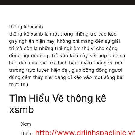
thông kê xsmb
thông kê xsmb là một trong những trò vào kèo
gây nghiện hiện nay, không chỉ mang đến sự giải
trí mà còn là những trải nghiệm thú vị cho cộng
đồng người dùng. Trò vào kèo này kết hợp giữa sự
hấp dẫn của các trò đánh bài truyền thống và môi
trường trực tuyến hiện đại, giúp cộng đồng người
dùng cảm thấy như đang đi kèo vào một sòng bài
thực thụ.
Tìm Hiểu Về thông kê
xsmb
Xem
http://www.drlinhspaclinic.v
thêm: