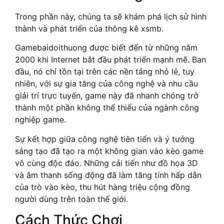
Trong phần này, chúng ta sẽ khám phá lịch sử hình
thành và phát triển của thông kê xsmb.
Gamebaidoithuong được biết đến từ những năm
2000 khi Internet bắt đầu phát triển mạnh mẽ. Ban
đầu, nó chỉ tồn tại trên các nền tảng nhỏ lẻ, tuy
nhiên, với sự gia tăng của công nghệ và nhu cầu
giải trí trực tuyến, game này đã nhanh chóng trở
thành một phần không thể thiếu của ngành công
nghiệp game.
Sự kết hợp giữa công nghệ tiên tiến và ý tưởng
sáng tạo đã tạo ra một không gian vào kèo game
vô cùng độc đáo. Những cải tiến như đồ họa 3D
và âm thanh sống động đã làm tăng tính hấp dẫn
của trò vào kèo, thu hút hàng triệu cộng đồng
người dùng trên toàn thế giới.
Cách Thức Chơi