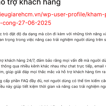
hỗ trợ khách hàng
ieugiarehcm.vn/wp-user-profile/kham-
h-cong-27-06-2025
c trò đặt độ đa dạng mà còn đi kèm với những tính năng và
n trọng trong việc nâng cao trải nghiệm người dùng trên s
 trợ khách hàng 24/7, đảm bảo rằng mọi vấn đề mà người dùn
 thông qua nhiều kênh khác nhau như chat trực tiếp, email v
ẩm, giúp giải đáp mọi thắc mắc và hỗ trợ khách hàng tìm ra
g cấp phần FAQ đầy đủ, nơi người dùng có thể tìm kiếm câ
ều này giúp tiết kiệm thời gian và nâng cao trải nghiệm ng