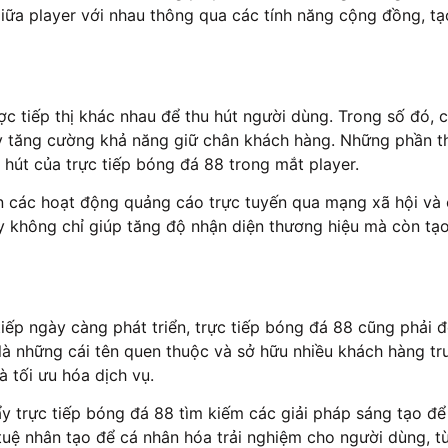
giữa player với nhau thông qua các tính năng cộng đồng, tạ
ợc tiếp thị khác nhau để thu hút người dùng. Trong số đó,
ày tăng cường khả năng giữ chân khách hàng. Những phần 
 hút của trực tiếp bóng đá 88 trong mắt player.
ện các hoạt động quảng cáo trực tuyến qua mạng xã hội và
không chỉ giúp tăng độ nhận diện thương hiệu mà còn tạo 
tiếp ngày càng phát triển, trực tiếp bóng đá 88 cũng phải đ
à những cái tên quen thuộc và sở hữu nhiều khách hàng tru
 tối ưu hóa dịch vụ.
 trực tiếp bóng đá 88 tìm kiếm các giải pháp sáng tạo để 
 tuệ nhân tạo để cá nhân hóa trải nghiệm cho người dùng, 