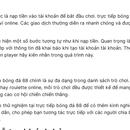
c là nạp tiền vào tài khoản để bắt đầu chơi. trực tiếp bón
í online. Các giao dịch thường diễn ra nhanh chóng và đư
ực hiện một số bước tương tự như khi nạp tiền. Quan trọng 
với thông tin đã khai báo khi tạo tài khoản tài khoản. Thời
 player hãy kiên nhẫn trong quá trình này.
p bóng đá 88 chính là sự đa dạng trong danh sách trò chơi
ay roulette online, mỗi trò chơi đều được thiết kế để mang 
g cao cơ hội chiến chiến thắng.
ò thử nghiệm tại trực tiếp bóng đá 88 để có thêm kinh ngh
p dẫn, cho phép bạn tương tác trực tiếp với các người chia
.