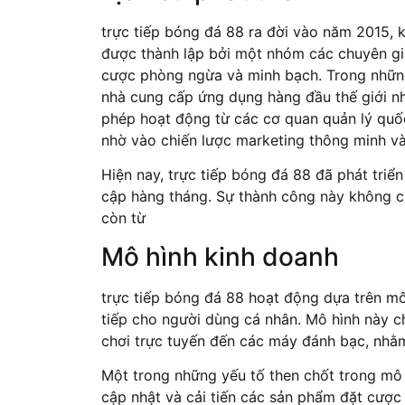
trực tiếp bóng đá 88 ra đời vào năm 2015, k
được thành lập bởi một nhóm các chuyên gi
cược phòng ngừa và minh bạch. Trong những 
nhà cung cấp ứng dụng hàng đầu thế giới n
phép hoạt động từ các cơ quan quản lý quốc 
nhờ vào chiến lược marketing thông minh và
Hiện nay, trực tiếp bóng đá 88 đã phát tri
cập hàng tháng. Sự thành công này không ch
còn từ
Mô hình kinh doanh
trực tiếp bóng đá 88 hoạt động dựa trên mô
tiếp cho người dùng cá nhân. Mô hình này ch
chơi trực tuyến đến các máy đánh bạc, nhằ
Một trong những yếu tố then chốt trong mô h
cập nhật và cải tiến các sản phẩm đặt cược