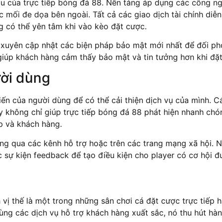
u của trực tiếp bóng đá 88. Nền tảng áp dụng các công ngh
c mối đe dọa bên ngoài. Tất cả các giao dịch tài chính diễn
 có thể yên tâm khi vào kèo đặt cược.
xuyên cập nhật các biện pháp bảo mật mới nhất để đối phó
 giúp khách hàng cảm thấy bảo mật và tin tưởng hơn khi đặ
ười dùng
iến của người dùng để có thể cải thiện dịch vụ của mình. 
y không chỉ giúp trực tiếp bóng đá 88 phát hiện nhanh chó
p và khách hàng.
ông qua các kênh hỗ trợ hoặc trên các trang mạng xã hội. 
 sự kiện feedback để tạo điều kiện cho player có cơ hội đ
vị thế là một trong những sân chơi cá đặt cược trực tiếp hà
ng các dịch vụ hỗ trợ khách hàng xuất sắc, nó thu hút hàng