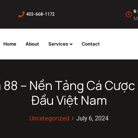
8
403-668-1172
M
Home
About
Services
Contact
á 88 – Nền Tảng Cá Cượ
Đầu Việt Nam
Uncategorized
July 6, 2024