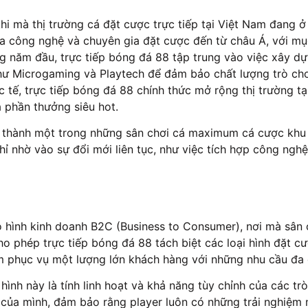
hi mà thị trường cá đặt cược trực tiếp tại Việt Nam đang ở 
a công nghệ và chuyên gia đặt cược đến từ châu Á, với mụ
năm đầu, trực tiếp bóng đá 88 tập trung vào việc xây dựn
hư Microgaming và Playtech để đảm bảo chất lượng trò chơ
tế, trực tiếp bóng đá 88 chính thức mở rộng thị trường tạ
 phần thưởng siêu hot.
ển thành một trong những sân chơi cá maximum cá cược khu 
ỉ nhờ vào sự đổi mới liên tục, như việc tích hợp công ngh
 hình kinh doanh B2C (Business to Consumer), nơi mà sân 
o phép trực tiếp bóng đá 88 tách biệt các loại hình đặt c
m phục vụ một lượng lớn khách hàng với những nhu cầu đa
ình này là tính linh hoạt và khả năng tùy chỉnh của các tr
 của mình, đảm bảo rằng player luôn có những trải nghiệm