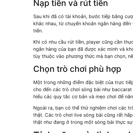
Nạp tiền và rút tiền
Sau khi đã có tài khoản, bước tiếp bằng cượ
khác nhau, từ chuyển khoản ngân hàng đến v
tiến.
Khi có nhu cầu rút tiền, player cũng cần th
ngân hàng của bạn đã được xác minh và khớp 
tùy thuộc vào phương thức mà bạn chọn, nên
Chọn trò chơi phù hợp
Một trong những điểm đặc biệt của trực tiế
cho đến các trò chơi sòng bài như baccarat h
hiểu các quy tắc cơ bản và mẹo chơi để nân
Ngoài ra, bạn có thể thử nghiệm chơi các tr
thật. Các trò chơi live sòng bài cũng rất hấ
thật như đang ở trong một sòng bài thực sự