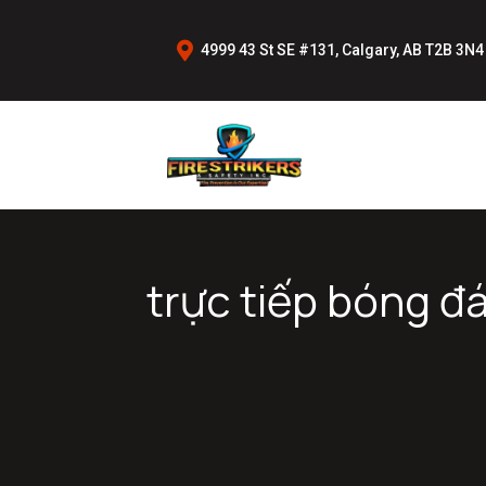
4999 43 St SE #131, Calgary, AB T2B 3N4
trực tiếp bóng đ