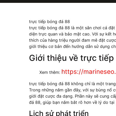
trực tiếp bóng đá 88
trực tiếp bóng đá 88 là một sân chơi cá đặt
diện trực quan và bảo mật cao. Với sự kết h
thích của hàng triệu người đam mê đặt cược 
giới thiệu cơ bản đến hướng dẫn sử dụng chi 
Giới thiệu về trực tiế
https://marineseo
Xem thêm:
trực tiếp bóng đá 88 không chỉ là một trang
Trong những năm gần đây, với sự bùng nổ củ
giới đặt cược đa dạng. Phần này sẽ cung cấp
đá 88, giúp bạn nắm bắt rõ hơn về lý do tại
Lịch sử phát triển