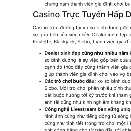
chưng nạm thành viên gia đình chơi buộ
Casino Trực Tuyến Hấp 
Casino trực đường tại xo so binh duong đem
sự góp bên của siêu nhiều Dealer xinh đẹp 
Roulette, Blackjack, Sicbo, thành viên gia đ
Dealer xinh đẹp cũng như nhiều năm 
so binh duong là sự việc góp bên của 
cạnh đó thúc đẩy cùng thành viên gia đ
giúp thành viên gia đình chơi vẹo vọ b
Các trò chơi bước đầu:
xo so binh duon
Sicbo. Mỗi trò chơi phần nhiều bình th
bắt buộc hướng tới kỹ trước khi tham g
anh tài cũng như kinh nghiệm khăng kh
Công nghệ Livestream bền vững uniq
hình ảnh cũng như tiếng động từ sòng b
cũng như tình tiết trong trò chơi một
tính công bằng cho từ trên đầu tới châ