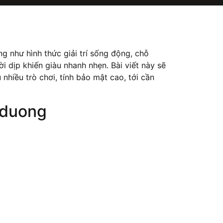
 như hình thức giải trí sống động, chỗ
i dịp khiến giàu nhanh nhẹn. Bài viết này sẽ
hiều trò chơi, tính bảo mật cao, tới cần
 duong