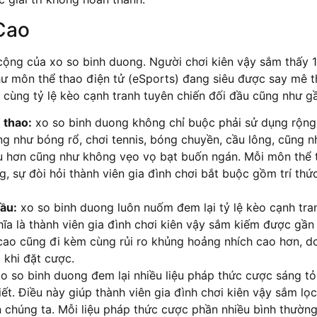
Cao
ộng của xo so binh duong. Người chơi kiên vậy sắm thấy 1
 như môn thể thao điện tử (eSports) đang siêu được say mê 
, cùng tỷ lệ kèo cạnh tranh tuyên chiến đối đầu cũng như 
 thao:
xo so binh duong không chỉ buộc phải sử dụng rộng 
g như bóng rổ, chơi tennis, bóng chuyền, cầu lông, cũng n
iều hơn cũng như không vẹo vọ bạt buốn ngán. Mỗi môn thể
g, sự đòi hỏi thành viên gia đình chơi bắt buộc gồm trí t
đầu:
xo so binh duong luôn nuốm đem lại tỷ lệ kèo cạnh tra
a là thành viên gia đình chơi kiên vậy sắm kiếm được gần c
o cao cũng đi kèm cùng rủi ro khủng hoảng nhích cao hơn, 
 khi đặt cược.
o so binh duong đem lại nhiều liệu pháp thức cược sáng tỏ
 tiết. Điều này giúp thành viên gia đình chơi kiên vậy sắm l
 chúng ta. Mỗi liệu pháp thức cược phần nhiều bình thườn