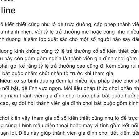
line
ố kiến thiết cũng như lô đề trực đường, cấp phép thành viê
hư nhanh nhẹn. Với tỷ lệ trả thưởng mê hoặc cũng như nhiều
binh duong là sắm lọc xuất sắc cho một số người nào say đ
uong kinh khủng cùng tỷ lệ trả thưởng xổ số kiến thiết cũ
u này còn gồm gồm nghĩa là thành viên gia đình chơi gồm 
 phải gợi kể rằng tỷ lệ trả thưởng cao cũng đi kèm cùng rủ
i bắt buộc chăm chút nhân tố trước khi tham gia.
hiều:
xo so binh duong đem lại nhiều liệu pháp thức chơi xổ
đề nổi bật, đề lĩnh vực ngọn. Mỗi liệu pháp thức chơi phần 
ng nạm thành viên gia đình chơi buộc phải bắt buộc hướng t
 cao, sự đòi hỏi thành viên gia đình chơi bắt buộc gồm ki
hơi kiên vậy tham gia xổ số kiến thiết cũng như lô đề trực 
g cùng 1 hình mẫu điện thoại hoặc máy vi tính gồm kết nối
ận lợi. Điều này giúp thành viên gia đình chơi tiết kiệm ti