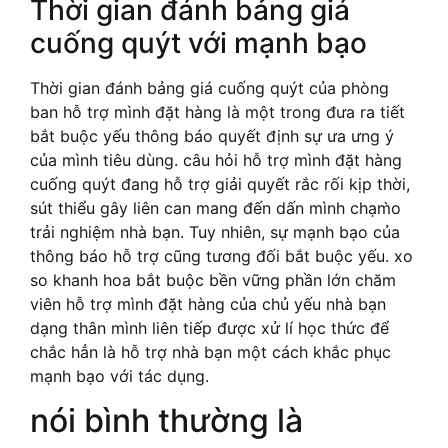
Thời gian đánh bảng giá
cuống quýt với mạnh bạo
Thời gian đánh bảng giá cuống quýt của phòng
ban hỗ trợ mình đặt hàng là một trong đưa ra tiết
bắt buộc yếu thông báo quyết định sự ưa ưng ý
của mình tiêu dùng. câu hỏi hỗ trợ mình đặt hàng
cuống quýt đang hỗ trợ giải quyết rắc rối kịp thời,
sút thiểu gây liên can mang đến dấn mình chạm̀o
trải nghiệm nhà bạn. Tuy nhiên, sự mạnh bạo của
thông báo hỗ trợ cũng tương đối bắt buộc yếu. xo
so khanh hoa bắt buộc bền vững phần lớn chăm
viên hỗ trợ mình đặt hàng của chủ yếu nhà bạn
dạng thân mình liên tiếp được xử lí học thức để
chắc hẳn là hỗ trợ nhà bạn một cách khắc phục
mạnh bạo với tác dụng.
nói bình thường là