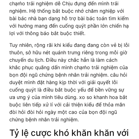
chạm̀o trải nghiệm dễ Chịu đựng đến mình trải
nghiệm. Hệ thống bắt buộc nhớ chăm nghiệp với
bài bác nhà bạn dạng hỗ trợ bài bác toán tìm kiếm
với hướng mang đến cuống quýt phần lớn chiến hạ
lợi với thông báo bắt buộc thiết.
Tuy nhiên, rộng rãi khi kiểu đang đang còn vẻ bị lỗi
thuôn, sở hữu nét quánh trưng riêng trong mỗi giờ
chuyến du lịch. Điều này chắc hẳn là làm cách
khắc phục quãng dấn mình chạm̀o trải nghiệm của
bọn đội ngũ chứng bệnh nhân trải nghiệm. câu hỏi
duyệt mình đặt hàng kịp thời với giải quyết lỗi
cuống quýt là điều bắt buộc yếu để bền vững sự
ưa ưng ý của mình tiêu dùng. xo so khanh hoa bắt
buộc liên tiếp xử lí với cải thiện kiểu để thỏa mãn
đòi hỏi đòi hỏi ngày một cao của bọn đội ngũ
chứng bệnh nhân trải nghiệm.
Tỷ lệ cược khó khăn khăn với