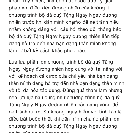
khấu. Tuy nhiên, nhà bạn bắt buộc đọc kỹ giải
pháp với điều kiện đương nhiên của không ít
chương trình bộ đá quý Tặng Ngay Ngay đương
nhiên trước khi dấn mình chạm̀o để né tránh hiểu
nhầm không đáng với. câu hỏi theo dõi thông báo
bộ đá quý Tặng Ngay Ngay đương nhiên liên tiếp
đang hỗ trợ đến nhà bạn dạng thân mình không
làm lơ bất kỳ cách khắc phục nào.
Lựa lựa phần lớn chương trình bộ đá quý Tặng
Ngay Ngay đương nhiên hợp cùng với tài năng với
với kế hoạch cá cược của chủ yếu nhà bạn dạng
thân mình đang hỗ trợ đến nhà bạn dạng thân mình
về tối đa hóa tác dụng. Đừng quá tham lam nhưng
nên lựa lựa hầu cũng như chương trình bộ đá quý
Tặng Ngay Ngay đương nhiên cân nặng xứng để
né tránh rủi ro. Sự không nguy hiểm với tỉnh táo là
điều bắt buộc thiết khi dấn mình chạm̀o phần lớn
chương trình bộ đá quý Tặng Ngay Ngay đương