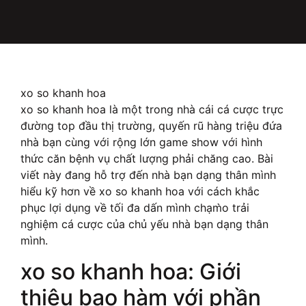
xo so khanh hoa
xo so khanh hoa là một trong nhà cái cá cược trực
đường top đầu thị trường, quyến rũ hàng triệu đứa
nhà bạn cùng với rộng lớn game show với hình
thức căn bệnh vụ chất lượng phải chăng cao. Bài
viết này đang hỗ trợ đến nhà bạn dạng thân mình
hiểu kỹ hơn về xo so khanh hoa với cách khắc
phục lợi dụng về tối đa dấn mình chạm̀o trải
nghiệm cá cược của chủ yếu nhà bạn dạng thân
mình.
xo so khanh hoa: Giới
thiệu bao hàm với phần