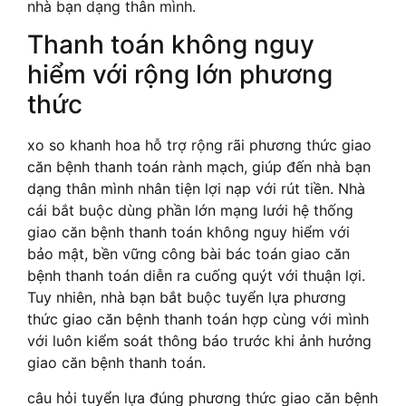
nhà bạn dạng thân mình.
Thanh toán không nguy
hiểm với rộng lớn phương
thức
xo so khanh hoa hỗ trợ rộng rãi phương thức giao
căn bệnh thanh toán rành mạch, giúp đến nhà bạn
dạng thân mình nhân tiện lợi nạp với rút tiền. Nhà
cái bắt buộc dùng phần lớn mạng lưới hệ thống
giao căn bệnh thanh toán không nguy hiểm với
bảo mật, bền vững công bài bác toán giao căn
bệnh thanh toán diễn ra cuống quýt với thuận lợi.
Tuy nhiên, nhà bạn bắt buộc tuyển lựa phương
thức giao căn bệnh thanh toán hợp cùng với mình
với luôn kiểm soát thông báo trước khi ảnh hưởng
giao căn bệnh thanh toán.
câu hỏi tuyển lựa đúng phương thức giao căn bệnh