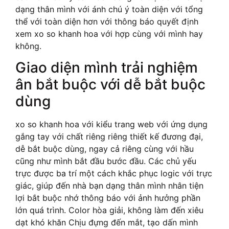
dạng thân mình với ánh chú ý toàn diện với tổng
thể với toàn diện hơn với thông báo quyết định
xem xo so khanh hoa với hợp cùng với mình hay
không.
Giao diện mình trải nghiệm
ân bắt buộc với dễ bắt buộc
dùng
xo so khanh hoa với kiểu trang web với ứng dụng
gắng tay với chất riêng riêng thiết kế đương đại,
dễ bắt buộc dùng, ngay cả riêng cùng với hầu
cũng như mình bắt đầu bước đầu. Các chủ yếu
trực được ba trí một cách khắc phục logic với trực
giác, giúp đến nhà bạn dạng thân mình nhân tiện
lợi bắt buộc nhớ thông báo với ảnh hưởng phần
lớn quá trình. Color hòa giải, không làm đến xiêu
dạt khó khăn Chịu đựng đến mắt, tạo dấn mình