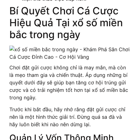
Bí Quyết Chơi Cá Cược
Hiệu Quả Tại xổ số miền
bắc trong ngày
Chơi đặt gửi cược không chỉ là may mắn, mà còn
là mẹo tham gia và chiến thuật. Áp dụng những bí
quyết dưới đây sẽ giúp bạn tăng cơ hội trúng gửi
cược và có trải nghiệm tốt hơn tại xổ số miền bắc
trong ngày.
Trước khi bắt đầu, hãy nhớ rằng đặt gửi cược chỉ
nên là một hình thức giải trí. Đừng quá sa đà và
hãy luôn biết khi nào nên dừng lại.
Quản Lý Vốn Thông Minh