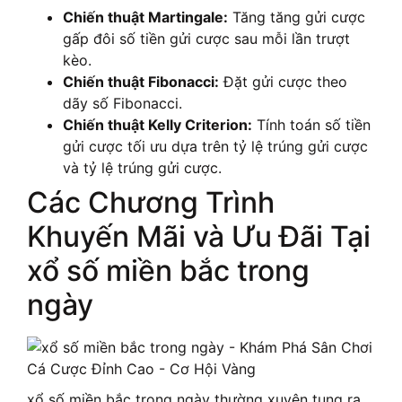
Chiến thuật Martingale:
Tăng tăng gửi cược
gấp đôi số tiền gửi cược sau mỗi lần trượt
kèo.
Chiến thuật Fibonacci:
Đặt gửi cược theo
dãy số Fibonacci.
Chiến thuật Kelly Criterion:
Tính toán số tiền
gửi cược tối ưu dựa trên tỷ lệ trúng gửi cược
và tỷ lệ trúng gửi cược.
Các Chương Trình
Khuyến Mãi và Ưu Đãi Tại
xổ số miền bắc trong
ngày
xổ số miền bắc trong ngày thường xuyên tung ra