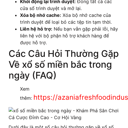
Khởi động lại trình duyệt:
Đóng tất cả các
cửa sổ trình duyệt và mở lại.
Xóa bộ nhớ cache:
Xóa bộ nhớ cache của
trình duyệt để loại bỏ các tệp tin tạm thời.
Liên hệ hỗ trợ:
Nếu bạn vẫn gặp phải lỗi, hãy
liên hệ với bộ phận hỗ trợ khách hàng để
được hỗ trợ.
Các Câu Hỏi Thường Gặp
Về xổ số miền bắc trong
ngày (FAQ)
Xem
https://azaniafreshfoodindu
thêm:
Dưới đây là một số câu hỏi thường gặp về xổ số