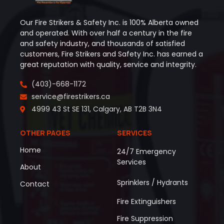
Our Fire Strikers & Safety Inc. is 100% Alberta owned
and operated. With over half a century in the fire
and safety industry, and thousands of satisfied
customers, Fire Strikers and Safety Inc. has earned a
great reputation with quality, service and integrity.
(403)-668-1172
service@firestrikers.ca
4999 43 St SE 131, Calgary, AB T2B 3N4
OTHER PAGES
SERVICES
Home
24/7 Emergency
Services
About
Sprinklers / Hydrants
Contact
Fire Extinguishers
Fire Suppression