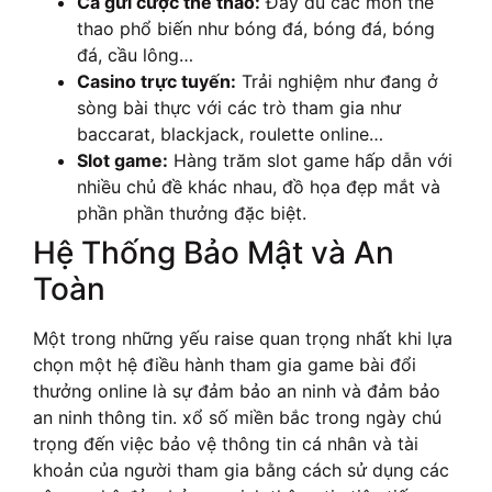
Cá gửi cược thể thao:
Đầy đủ các môn thể
thao phổ biến như bóng đá, bóng đá, bóng
đá, cầu lông…
Casino trực tuyến:
Trải nghiệm như đang ở
sòng bài thực với các trò tham gia như
baccarat, blackjack, roulette online…
Slot game:
Hàng trăm slot game hấp dẫn với
nhiều chủ đề khác nhau, đồ họa đẹp mắt và
phần phần thưởng đặc biệt.
Hệ Thống Bảo Mật và An
Toàn
Một trong những yếu raise quan trọng nhất khi lựa
chọn một hệ điều hành tham gia game bài đổi
thưởng online là sự đảm bảo an ninh và đảm bảo
an ninh thông tin. xổ số miền bắc trong ngày chú
trọng đến việc bảo vệ thông tin cá nhân và tài
khoản của người tham gia bằng cách sử dụng các