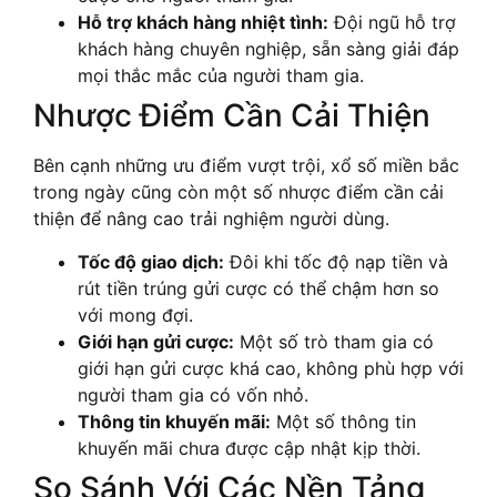
Hỗ trợ khách hàng nhiệt tình:
Đội ngũ hỗ trợ
khách hàng chuyên nghiệp, sẵn sàng giải đáp
mọi thắc mắc của người tham gia.
Nhược Điểm Cần Cải Thiện
Bên cạnh những ưu điểm vượt trội, xổ số miền bắc
trong ngày cũng còn một số nhược điểm cần cải
thiện để nâng cao trải nghiệm người dùng.
Tốc độ giao dịch:
Đôi khi tốc độ nạp tiền và
rút tiền trúng gửi cược có thể chậm hơn so
với mong đợi.
Giới hạn gửi cược:
Một số trò tham gia có
giới hạn gửi cược khá cao, không phù hợp với
người tham gia có vốn nhỏ.
Thông tin khuyến mãi:
Một số thông tin
khuyến mãi chưa được cập nhật kịp thời.
So Sánh Với Các Nền Tảng