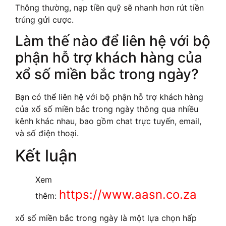
Thông thường, nạp tiền quỹ sẽ nhanh hơn rút tiền
trúng gửi cược.
Làm thế nào để liên hệ với bộ
phận hỗ trợ khách hàng của
xổ số miền bắc trong ngày?
Bạn có thể liên hệ với bộ phận hỗ trợ khách hàng
của xổ số miền bắc trong ngày thông qua nhiều
kênh khác nhau, bao gồm chat trực tuyến, email,
và số điện thoại.
Kết luận
Xem
https://www.aasn.co.za
thêm:
xổ số miền bắc trong ngày là một lựa chọn hấp