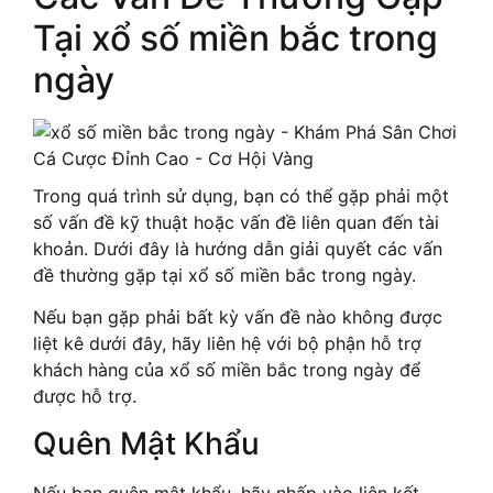
Tại xổ số miền bắc trong
ngày
Trong quá trình sử dụng, bạn có thể gặp phải một
số vấn đề kỹ thuật hoặc vấn đề liên quan đến tài
khoản. Dưới đây là hướng dẫn giải quyết các vấn
đề thường gặp tại xổ số miền bắc trong ngày.
Nếu bạn gặp phải bất kỳ vấn đề nào không được
liệt kê dưới đây, hãy liên hệ với bộ phận hỗ trợ
khách hàng của xổ số miền bắc trong ngày để
được hỗ trợ.
Quên Mật Khẩu
Nếu bạn quên mật khẩu, hãy nhấp vào liên kết