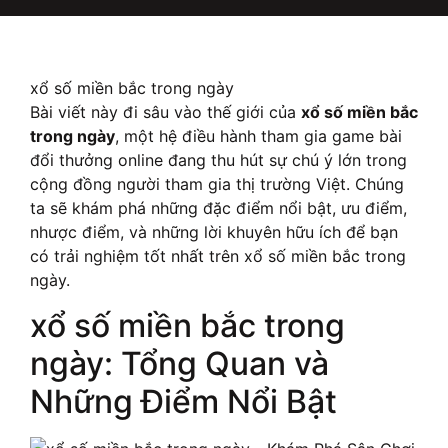
xổ số miền bắc trong ngày
Bài viết này đi sâu vào thế giới của
xổ số miền bắc
trong ngày
, một hệ điều hành tham gia game bài
đổi thưởng online đang thu hút sự chú ý lớn trong
cộng đồng người tham gia thị trường Việt. Chúng
ta sẽ khám phá những đặc điểm nổi bật, ưu điểm,
nhược điểm, và những lời khuyên hữu ích để bạn
có trải nghiệm tốt nhất trên xổ số miền bắc trong
ngày.
xổ số miền bắc trong
ngày: Tổng Quan và
Những Điểm Nổi Bật