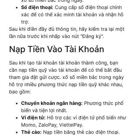
xổ số miền bắc trong ngày.
Số điện thoại:
Cung cấp số điện thoại chính
xác để có thể xác minh tài khoản và nhận hỗ
trợ.
Sau khi điền đầy đủ thông tin, hãy kiểm tra lại một
lần nữa trước khi nhấp vào nút "Đăng ký".
Nạp Tiền Vào Tài Khoản
Sau khi tạo tài khoản tài khoản thành công, bạn
cần nạp tiền quỹ vào tài khoản để có thể bắt đầu
tham gia đặt gửi cược. xổ số miền bắc trong ngày
hỗ trợ nhiều phương thức nạp tiền quỹ khác nhau,
bao gồm:
Chuyển khoản ngân hàng:
Phương thức phổ
biến và tiện lợi nhất.
Ví điện tử:
Hỗ trợ các ví điện tử phổ biến như
Momo, ZaloPay, ViettelPay.
Thẻ cào:
Nạp tiền bằng thẻ cào điện thoại.